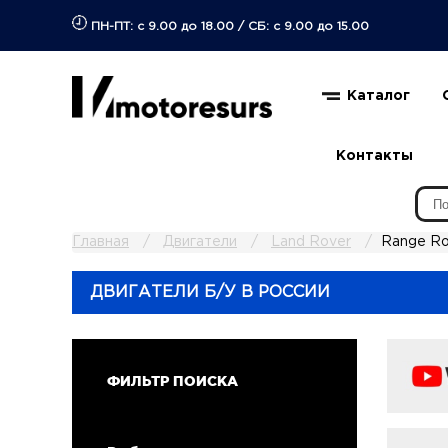
ПН-ПТ: с 9.00 до 18.00
/
СБ: с 9.00 до 15.00
Каталог
Контакты
Главная
Двигатели
Land Rover
Range Ro
ДВИГАТЕЛИ Б/У В РОССИИ
ФИЛЬТР ПОИСКА