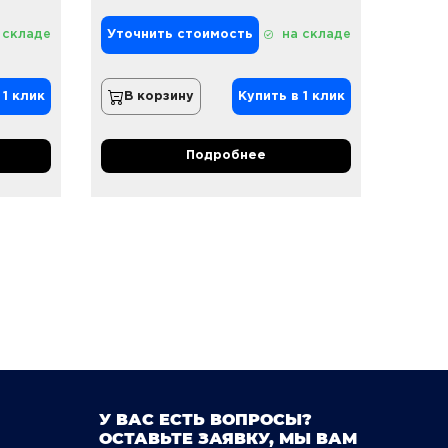
 складе
Уточнить стоимость
на складе
 1 клик
В корзину
Купить в 1 клик
Подробнее
У ВАС ЕСТЬ ВОПРОСЫ?
ОСТАВЬТЕ ЗАЯВКУ, МЫ ВАМ