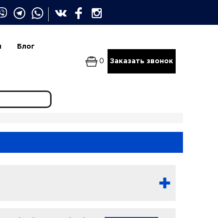
и
Блог
0
Заказать звонок