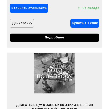
Уточнить стоимость
на складе
В корзину
Купить в 1 клик
Подробнее
ДВИГАТЕЛЬ Б/У К JAGUAR XK AJ27 4.0 БЕНЗИН