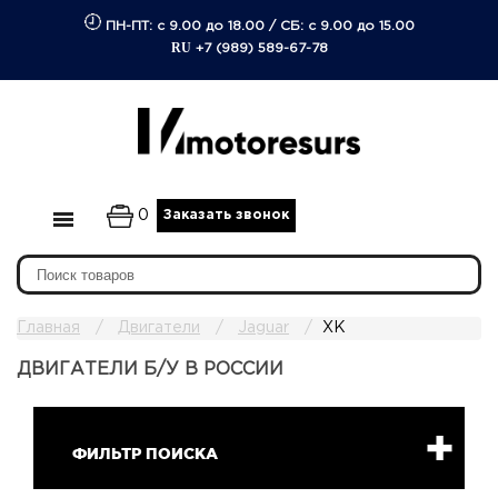
ПН-ПТ: с 9.00 до 18.00
/
СБ: с 9.00 до 15.00
RU
+7 (989) 589-67-78
0
Заказать звонок
Главная
Двигатели
Jaguar
XK
ДВИГАТЕЛИ Б/У В РОССИИ
ФИЛЬТР ПОИСКА