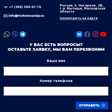
Россия, п. Нагорное, 2Б,
+7 (989) 589-67-78
г.о. Мытищи, Московская
область
info@motoresursby.ru
посмотреть на карте
У ВАС ЕСТЬ ВОПРОСЫ?
ОСТАВЬТЕ ЗАЯВКУ, МЫ ВАМ ПЕРЕЗВОНИМ
Ваше имя
Номер телефона
ОТПРАВИТЬ