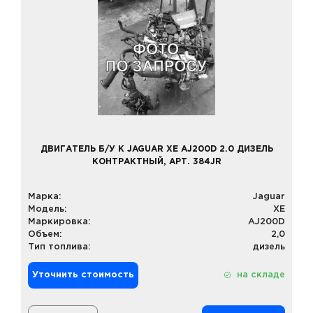
ДВИГАТЕЛЬ Б/У К JAGUAR XE AJ200D 2.0 ДИЗЕЛЬ
КОНТРАКТНЫЙ, АРТ. 384JR
Марка:
Jaguar
Модель:
XE
Маркировка:
AJ200D
Объем:
2,0
Тип топлива:
дизель
Уточнить стоимость
на складе