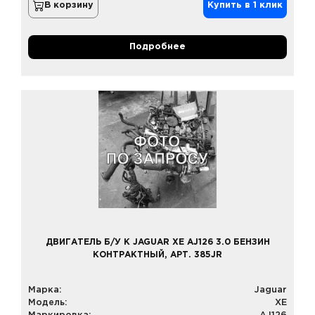
В корзину
Купить в 1 клик
Подробнее
ДВИГАТЕЛЬ Б/У К JAGUAR XE AJ126 3.0 БЕНЗИН
КОНТРАКТНЫЙ, АРТ. 385JR
Марка:
Jaguar
Модель:
XE