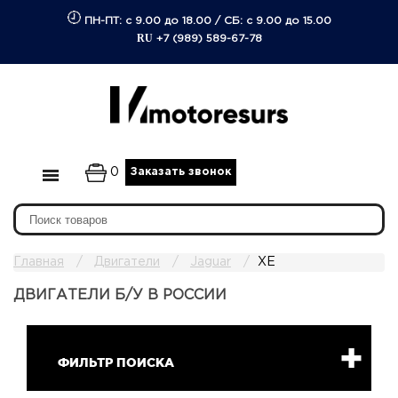
ПН-ПТ: с 9.00 до 18.00
/
СБ: с 9.00 до 15.00
RU
+7 (989) 589-67-78
0
Заказать звонок
Главная
Двигатели
Jaguar
XE
ДВИГАТЕЛИ Б/У В РОССИИ
ФИЛЬТР ПОИСКА