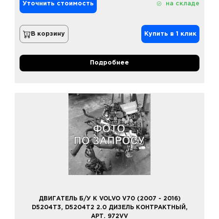
Уточнить стоимость
на складе
В корзину
Купить в 1 клик
Подробнее
ДВИГАТЕЛЬ Б/У К VOLVO V70 (2007 - 2016)
D5204T3, D5204T2 2.0 ДИЗЕЛЬ КОНТРАКТНЫЙ,
АРТ. 972VV