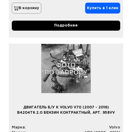
В корзину
Купить в 1 клик
Подробнее
ДВИГАТЕЛЬ Б/У К VOLVO V70 (2007 - 2016)
B4204T6 2.0 БЕНЗИН КОНТРАКТНЫЙ, АРТ. 958VV
Марка:
Volvo