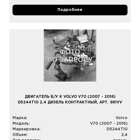
Подробнее
ДВИГАТЕЛЬ Б/У К VOLVO V70 (2007 - 2016)
D5244T10 2,4 ДИЗЕЛЬ КОНТРАКТНЫЙ, АРТ. 961VV
Марка:
Volvo
Модель:
V70 (2007 - 2016)
Маркировка:
D5244T10
Объем:
2,4