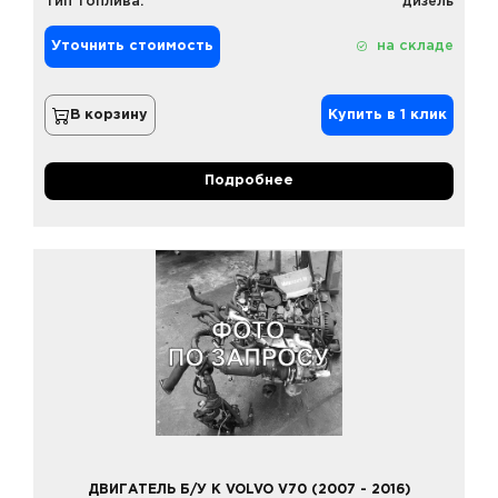
Тип топлива:
дизель
Уточнить стоимость
на складе
В корзину
Купить в 1 клик
Подробнее
ДВИГАТЕЛЬ Б/У К VOLVO V70 (2007 - 2016)