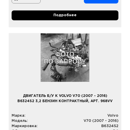
Подробнее
ДВИГАТЕЛЬ Б/У К VOLVO V70 (2007 - 2016)
B6324S2 3,2 БЕНЗИН КОНТРАКТНЫЙ, АРТ. 968VV
Марка:
Volvo
Модель:
V70 (2007 - 2016)
Маркировка:
B6324S2