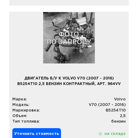
ДВИГАТЕЛЬ Б/У К VOLVO V70 (2007 - 2016)
B5254T10 2,5 БЕНЗИН КОНТРАКТНЫЙ, АРТ. 964VV
Марка:
Volvo
Модель:
V70 (2007 - 2016)
Маркировка:
B5254T10
Объем:
2,5
Тип топлива:
бензин
Уточнить стоимость
на складе