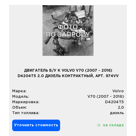
ДВИГАТЕЛЬ Б/У К VOLVO V70 (2007 - 2016)
D4204T5 2.0 ДИЗЕЛЬ КОНТРАКТНЫЙ, АРТ. 974VV
Марка:
Volvo
Модель:
V70 (2007 - 2016)
Маркировка:
D4204T5
Объем:
2,0
Тип топлива:
дизель
Уточнить стоимость
на складе