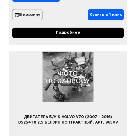
В корзину
Купить в 1 клик
Подробнее
ДВИГАТЕЛЬ Б/У К VOLVO V70 (2007 - 2016)
B5254T8 2,5 БЕНЗИН КОНТРАКТНЫЙ, АРТ. 965VV