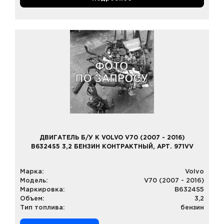
ДВИГАТЕЛЬ Б/У К VOLVO V70 (2007 - 2016)
B6324S5 3,2 БЕНЗИН КОНТРАКТНЫЙ, АРТ. 971VV
Марка:
Volvo
Модель:
V70 (2007 - 2016)
Маркировка:
B6324S5
Объем:
3,2
Тип топлива:
бензин