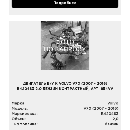
Подробнее
ДВИГАТЕЛЬ Б/У К VOLVO V70 (2007 - 2016)
B4204S3 2.0 БЕНЗИН КОНТРАКТНЫЙ, АРТ. 954VV
Марка:
Volvo
Модель:
V70 (2007 - 2016)
Маркировка:
B4204S3
Объем:
2,0
Тип топлива:
бензин