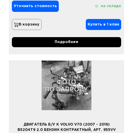
Уточнить стоимость
на складе
В корзину
Купить в 1 клик
Подробнее
ДВИГАТЕЛЬ Б/У К VOLVO V70 (2007 - 2016)
B5204T9 2.0 БЕНЗИН КОНТРАКТНЫЙ, АРТ. 955VV