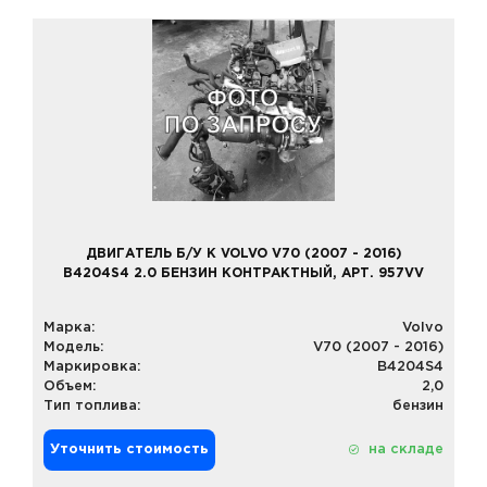
ДВИГАТЕЛЬ Б/У К VOLVO V70 (2007 - 2016)
B4204S4 2.0 БЕНЗИН КОНТРАКТНЫЙ, АРТ. 957VV
Марка:
Volvo
Модель:
V70 (2007 - 2016)
Маркировка:
B4204S4
Объем:
2,0
Тип топлива:
бензин
Уточнить стоимость
на складе