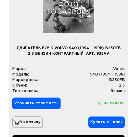
ДВИГАТЕЛЬ Б/У К VOLVO 940 (1994 - 1998) B230FB
2,3 БЕНЗИН КОНТРАКТНЫЙ, АРТ. 935VV
Марка:
Volvo
Модель:
940 (1994 - 1998)
Маркировка:
B230FB
Объем:
2,3
Тип топлива:
бензин
Уточнить стоимость
на складе
В корзину
Купить в 1 клик