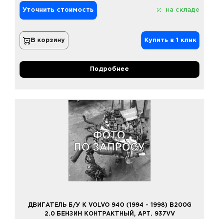
Уточнить стоимость
на складе
В корзину
Купить в 1 клик
Подробнее
ДВИГАТЕЛЬ Б/У К VOLVO 940 (1994 - 1998) B200G
2.0 БЕНЗИН КОНТРАКТНЫЙ, АРТ. 937VV