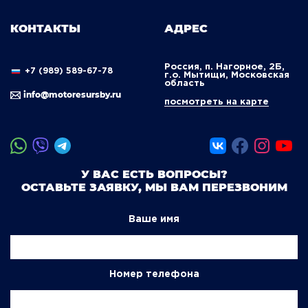
КОНТАКТЫ
АДРЕС
Россия, п. Нагорное, 2Б,
+7 (989) 589-67-78
г.о. Мытищи, Московская
область
info@motoresursby.ru
посмотреть на карте
У ВАС ЕСТЬ ВОПРОСЫ?
ОСТАВЬТЕ ЗАЯВКУ, МЫ ВАМ ПЕРЕЗВОНИМ
Ваше имя
Номер телефона