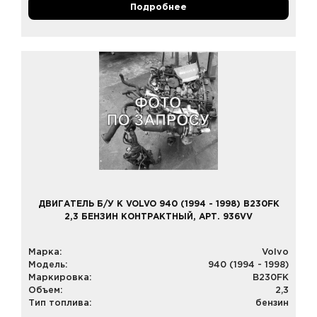
Подробнее
ДВИГАТЕЛЬ Б/У К VOLVO 940 (1994 - 1998) B230FK
2,3 БЕНЗИН КОНТРАКТНЫЙ, АРТ. 936VV
Марка:
Volvo
Модель:
940 (1994 - 1998)
Маркировка:
B230FK
Объем:
2,3
Тип топлива:
бензин