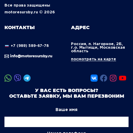
Все права защищены
motoresursby.ru © 2026
КОНТАКТЫ
АДРЕС
Россия, п. Нагорное, 2Б,
+7 (989) 589-67-78
г.о. Мытищи, Московская
область
info@motoresursby.ru
посмотреть на карте
У ВАС ЕСТЬ ВОПРОСЫ?
ОСТАВЬТЕ ЗАЯВКУ, МЫ ВАМ ПЕРЕЗВОНИМ
Ваше имя