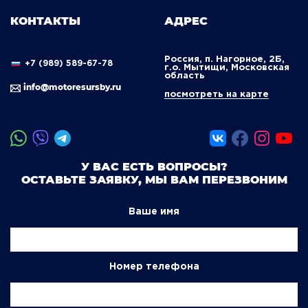
КОНТАКТЫ
АДРЕС
Россия, п. Нагорное, 2Б,
+7 (989) 589-67-78
г.о. Мытищи, Московская
область
info@motoresursby.ru
посмотреть на карте
У ВАС ЕСТЬ ВОПРОСЫ?
ОСТАВЬТЕ ЗАЯВКУ, МЫ ВАМ ПЕРЕЗВОНИМ
Ваше имя
Номер телефона