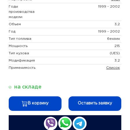
Годы
1999 - 2002
производства
модели
Объем
3,2
Год
1999 - 2002
Тип топлива
бензин
Мощность
215
Тип кузова
(UES)
Модификация
3.2
Применимость
Список
на складе
В корзину
Оставить заявку