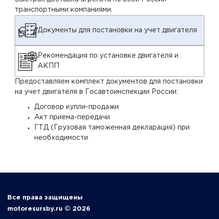
транспортными компаниями.
Документы для постановки на учет двигателя
Рекомендация по установке двигателя и
АКПП
Предоставляем комплект документов для постановки
на учет двигателя в Госавтоинспекции России:
Договор купли-продажи
Акт приема-передачи
ГТД (Грузовая таможенная декларация) при
необходимости
Все права защищены
motoresursby.ru © 2026