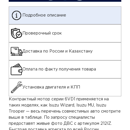
Подробное описание
Проверочный срок
Доставка по России и Казахстану
Оплата по факту получения товара
Установка двигателя и КПП
Контрактный мотор серии 6VD1 применяется на
таких моделях, как Isuzu Wizard, Isuzu MU, Isuzu
Trooper — весь перечень совместимых авто смотрите
выше в таблице. По запросу специалисты
предоставят живые фото ДВС с артикулом 212IZ.
Быстрая доставка агрегата по всей России