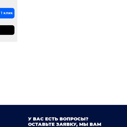
 1 клик
У ВАС ЕСТЬ ВОПРОСЫ?
ОСТАВЬТЕ ЗАЯВКУ, МЫ ВАМ