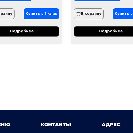
орзину
Купить в 1 клик
В корзину
Купить в
Подробнее
Подробнее
ЕНЮ
КОНТАКТЫ
АДРЕС