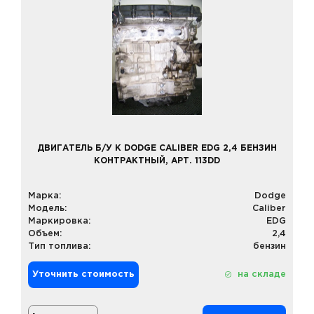
ДВИГАТЕЛЬ Б/У К DODGE CALIBER EDG 2,4 БЕНЗИН
КОНТРАКТНЫЙ, АРТ. 113DD
Марка:
Dodge
Модель:
Caliber
Маркировка:
EDG
Объем:
2,4
Тип топлива:
бензин
Уточнить стоимость
на складе