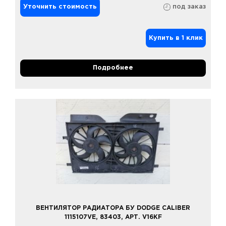
Уточнить стоимость
под заказ
Купить в 1 клик
Подробнее
ВЕНТИЛЯТОР РАДИАТОРА БУ DODGE CALIBER
1115107VE, 83403, АРТ. V16KF