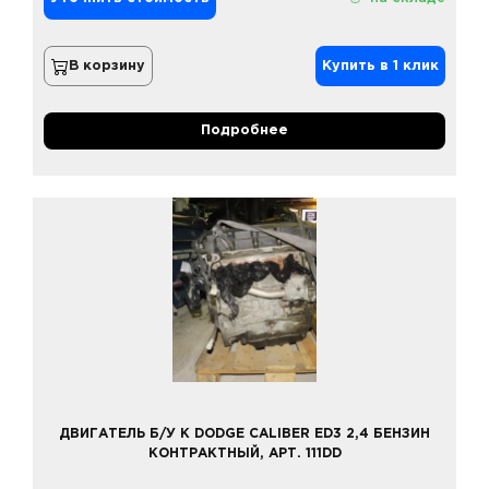
В корзину
Купить в 1 клик
Подробнее
ДВИГАТЕЛЬ Б/У К DODGE CALIBER ED3 2,4 БЕНЗИН
КОНТРАКТНЫЙ, АРТ. 111DD