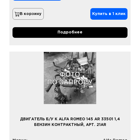
В корзину
Купить в 1 клик
Подробнее
ДВИГАТЕЛЬ Б/У К ALFA ROMEO 145 AR 33501 1,4
БЕНЗИН КОНТРАКТНЫЙ, АРТ. 21AR