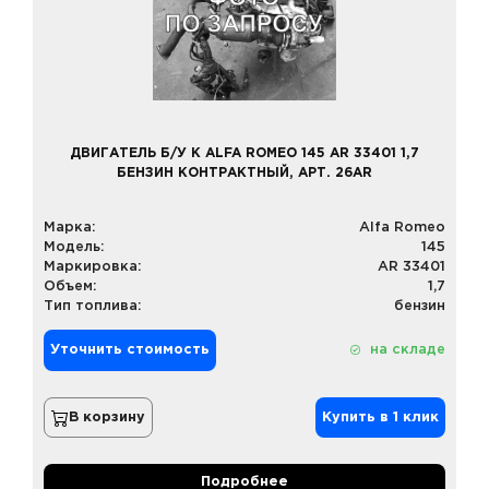
ДВИГАТЕЛЬ Б/У К ALFA ROMEO 145 AR 33401 1,7
БЕНЗИН КОНТРАКТНЫЙ, АРТ. 26AR
Марка:
Alfa Romeo
Модель:
145
Маркировка:
AR 33401
Объем:
1,7
Тип топлива:
бензин
Уточнить стоимость
на складе
В корзину
Купить в 1 клик
Подробнее