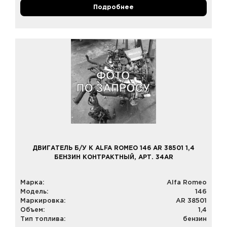
Подробнее
ДВИГАТЕЛЬ Б/У К ALFA ROMEO 146 AR 38501 1,4
БЕНЗИН КОНТРАКТНЫЙ, АРТ. 34AR
Марка:
Alfa Romeo
Модель:
146
Маркировка:
AR 38501
Объем:
1,4
Тип топлива:
бензин