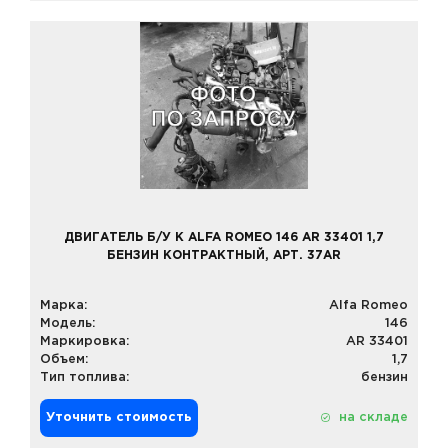
ДВИГАТЕЛЬ Б/У К ALFA ROMEO 146 AR 33401 1,7
БЕНЗИН КОНТРАКТНЫЙ, АРТ. 37AR
Марка:
Alfa Romeo
Модель:
146
Маркировка:
AR 33401
Объем:
1,7
Тип топлива:
бензин
Уточнить стоимость
на складе