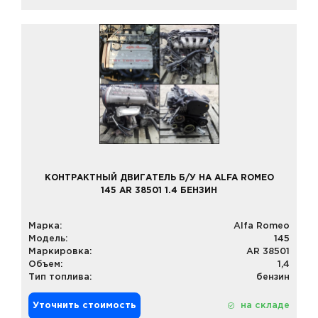
КОНТРАКТНЫЙ ДВИГАТЕЛЬ Б/У НА ALFA ROMEO
145 AR 38501 1.4 БЕНЗИН
Марка:
Alfa Romeo
Модель:
145
Маркировка:
AR 38501
Объем:
1,4
Тип топлива:
бензин
Уточнить стоимость
на складе