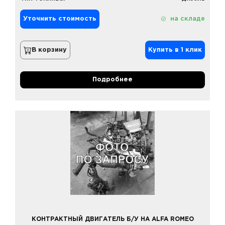
Уточнить стоимость
на складе
В корзину
Купить в 1 клик
Подробнее
КОНТРАКТНЫЙ ДВИГАТЕЛЬ Б/У НА ALFA ROMEO