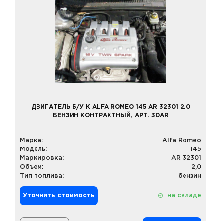
ДВИГАТЕЛЬ Б/У К ALFA ROMEO 145 AR 32301 2.0
БЕНЗИН КОНТРАКТНЫЙ, АРТ. 30AR
Марка:
Alfa Romeo
Модель:
145
Маркировка:
AR 32301
Объем:
2,0
Тип топлива:
бензин
Уточнить стоимость
на складе