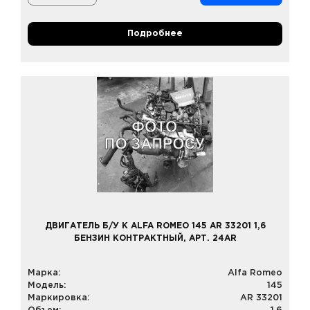
Подробнее
ДВИГАТЕЛЬ Б/У К ALFA ROMEO 145 AR 33201 1,6
БЕНЗИН КОНТРАКТНЫЙ, АРТ. 24AR
Марка:
Alfa Romeo
Модель:
145
Маркировка:
AR 33201