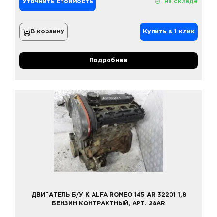
Уточнить стоимость
на складе
В корзину
Купить в 1 клик
Подробнее
ДВИГАТЕЛЬ Б/У К ALFA ROMEO 145 AR 32201 1,8
БЕНЗИН КОНТРАКТНЫЙ, АРТ. 28AR