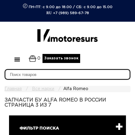
ПН-ПТ: с 9.00 до 18.00
/
СБ: с 9.00 до 15.00
RU
+7 (989) 589-67-78
0
Заказать звонок
Главная
Все марки
Alfa Romeo
ЗАПЧАСТИ БУ ALFA ROMEO В РОССИИ
СТРАНИЦА 3 ИЗ 7
ФИЛЬТР ПОИСКА