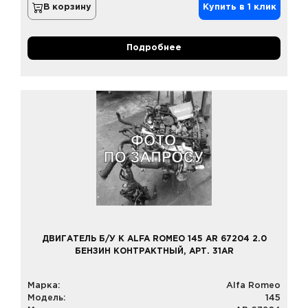
В корзину
Купить в 1 клик
Подробнее
ДВИГАТЕЛЬ Б/У К ALFA ROMEO 145 AR 67204 2.0
БЕНЗИН КОНТРАКТНЫЙ, АРТ. 31AR
Марка:
Alfa Romeo
Модель:
145