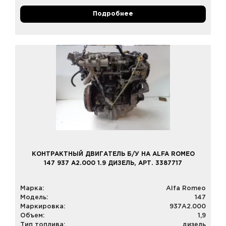
Подробнее
КОНТРАКТНЫЙ ДВИГАТЕЛЬ Б/У НА ALFA ROMEO
147 937 A2.000 1.9 ДИЗЕЛЬ, АРТ. 3387717
Марка:
Alfa Romeo
Модель:
147
Маркировка:
937A2.000
Объем:
1,9
Тип топлива:
дизель