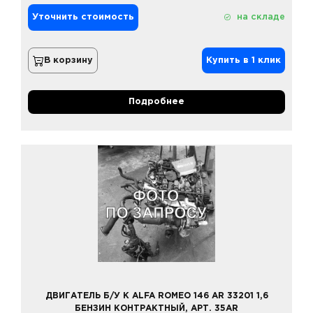
Уточнить стоимость
на складе
В корзину
Купить в 1 клик
Подробнее
ДВИГАТЕЛЬ Б/У К ALFA ROMEO 146 AR 33201 1,6
БЕНЗИН КОНТРАКТНЫЙ, АРТ. 35AR