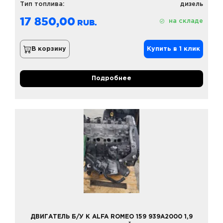
Тип топлива:
дизель
17 850,00
на складе
В корзину
Купить в 1 клик
Подробнее
ДВИГАТЕЛЬ Б/У К ALFA ROMEO 159 939A2000 1,9