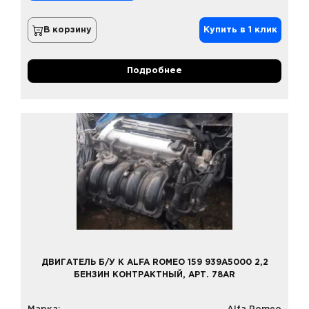
В корзину
Купить в 1 клик
Подробнее
ДВИГАТЕЛЬ Б/У К ALFA ROMEO 159 939A5000 2,2
БЕНЗИН КОНТРАКТНЫЙ, АРТ. 78AR