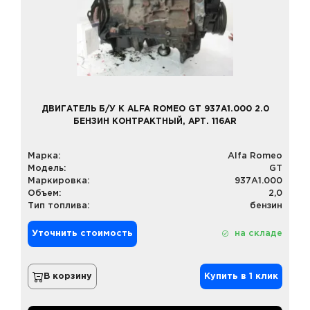
ДВИГАТЕЛЬ Б/У К ALFA ROMEO GT 937A1.000 2.0
БЕНЗИН КОНТРАКТНЫЙ, АРТ. 116AR
Марка:
Alfa Romeo
Модель:
GT
Маркировка:
937A1.000
Объем:
2,0
Тип топлива:
бензин
Уточнить стоимость
на складе
В корзину
Купить в 1 клик