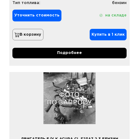
Тип топлива:
бензин
Уточнить стоимость
на складе
В корзину
Купить в 1 клик
Подробнее