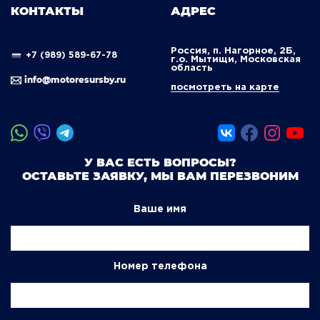
КОНТАКТЫ
АДРЕС
Россия, п. Нагорное, 2Б,
+7 (989) 589-67-78
г.о. Мытищи, Московская
область
info@motoresursby.ru
посмотреть на карте
У ВАС ЕСТЬ ВОПРОСЫ?
ОСТАВЬТЕ ЗАЯВКУ, МЫ ВАМ ПЕРЕЗВОНИМ
Ваше имя
Номер телефона