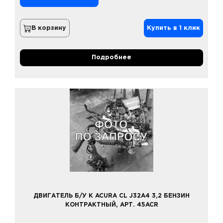
В корзину
Купить в 1 клик
Подробнее
ДВИГАТЕЛЬ Б/У К ACURA CL J32A4 3,2 БЕНЗИН
КОНТРАКТНЫЙ, АРТ. 45ACR