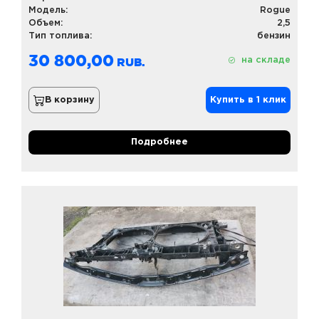
Модель:
Rogue
Объем:
2,5
Тип топлива:
бензин
30 800,00
на складе
В корзину
Купить в 1 клик
Подробнее