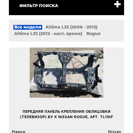
ФИЛЬТР ПОИСКА
Все модели
Altima L32 (2006 - 2013)
Altima L33 (2012 - наст. время)
Rogue
ПЕРЕДНЯЯ ПАНЕЛЬ КРЕПЛЕНИЯ ОБЛИЦОВКИ
(ТЕЛЕВИЗОР) БУ К NISSAN ROGUE, АРТ. TL11KF
Марка:
Nissan