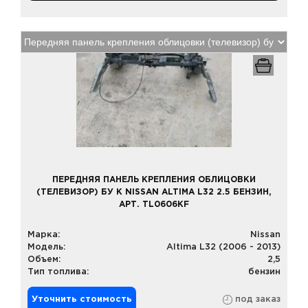
ПЕРЕДНЯЯ ПАНЕЛЬ КРЕПЛЕНИЯ ОБЛИЦОВКИ
(ТЕЛЕВИЗОР) БУ К NISSAN ALTIMA L32 2.5 БЕНЗИН,
АРТ. TL0606KF
Марка:
Nissan
Модель:
Altima L32 (2006 - 2013)
Объем:
2,5
Тип топлива:
бензин
Уточнить стоимость
под заказ