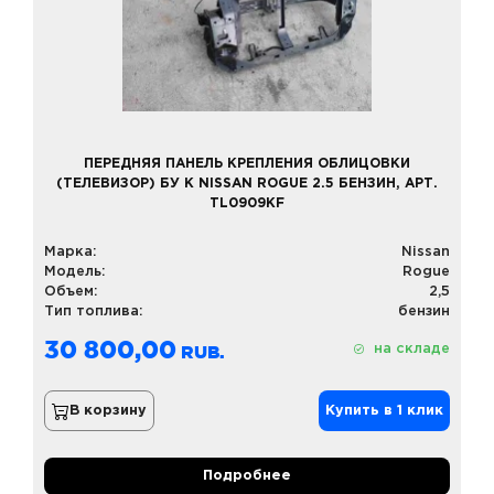
ПЕРЕДНЯЯ ПАНЕЛЬ КРЕПЛЕНИЯ ОБЛИЦОВКИ
(ТЕЛЕВИЗОР) БУ К NISSAN ROGUE 2.5 БЕНЗИН, АРТ.
TL0909KF
Марка:
Nissan
Модель:
Rogue
Объем:
2,5
Тип топлива:
бензин
30 800,00
на складе
В корзину
Купить в 1 клик
Подробнее