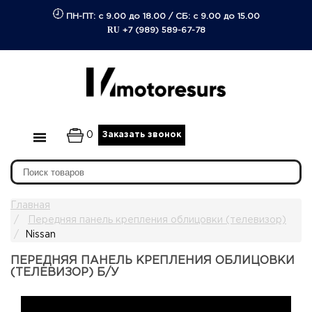
ПН-ПТ: с 9.00 до 18.00
/
СБ: с 9.00 до 15.00
RU
+7 (989) 589-67-78
0
Заказать звонок
Главная
Передняя панель крепления облицовки (телевизор)
Nissan
ПЕРЕДНЯЯ ПАНЕЛЬ КРЕПЛЕНИЯ ОБЛИЦОВКИ
(ТЕЛЕВИЗОР) Б/У