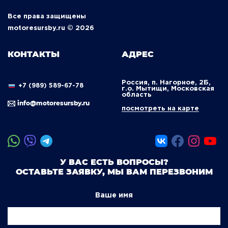
Все права защищены
motoresursby.ru © 2026
КОНТАКТЫ
АДРЕС
Россия, п. Нагорное, 2Б,
+7 (989) 589-67-78
г.о. Мытищи, Московская
область
info@motoresursby.ru
посмотреть на карте
У ВАС ЕСТЬ ВОПРОСЫ?
ОСТАВЬТЕ ЗАЯВКУ, МЫ ВАМ ПЕРЕЗВОНИМ
Ваше имя