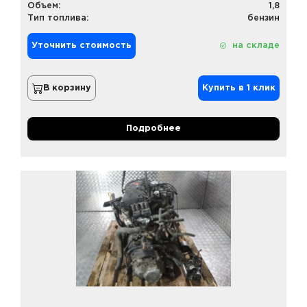
Объем:
1,8
Тип топлива:
бензин
Уточнить стоимость
на складе
В корзину
Купить в 1 клик
Подробнее