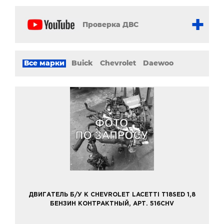
Проверка ДВС
Все марки
Buick
Chevrolet
Daewoo
ДВИГАТЕЛЬ Б/У К CHEVROLET LACETTI T18SED 1,8
БЕНЗИН КОНТРАКТНЫЙ, АРТ. 516CHV