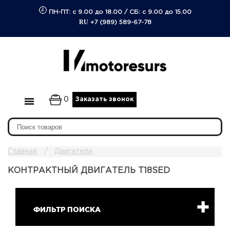
ПН-ПТ: с 9.00 до 18.00
/
СБ: с 9.00 до 15.00
RU
+7 (989) 589-67-78
0
Заказать звонок
Главная
Двигатели
КОНТРАКТНЫЙ ДВИГАТЕЛЬ T18SED
ФИЛЬТР ПОИСКА