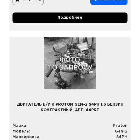
Подробнее
ДВИГАТЕЛЬ Б/У К PROTON GEN-2 S4PH 1,6 БЕНЗИН
КОНТРАКТНЫЙ, АРТ. 44PRT
Марка:
Proton
Модель:
Gen-2
Маркировка:
S4PH