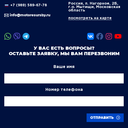
Россия, п. Нагорное, 2Б,
+7 (989) 589-67-78
г.о. Мытищи, Московская
область
info@motoresursby.ru
посмотреть на карте
У ВАС ЕСТЬ ВОПРОСЫ?
ОСТАВЬТЕ ЗАЯВКУ, МЫ ВАМ ПЕРЕЗВОНИМ
Ваше имя
Номер телефона
ОТПРАВИТЬ