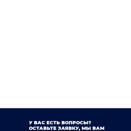
У ВАС ЕСТЬ ВОПРОСЫ?
ОСТАВЬТЕ ЗАЯВКУ, МЫ ВАМ