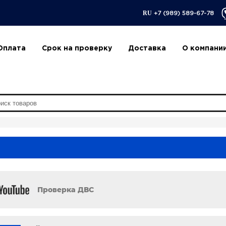
RU
+7 (989) 589-67-78
Оплата
Срок на проверку
Доставка
О компани
Проверка ДВС