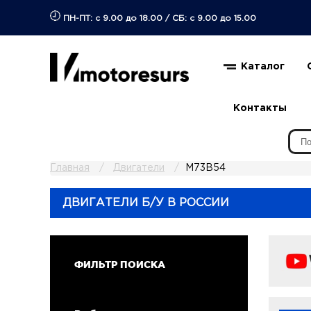
ПН-ПТ: с 9.00 до 18.00
/
СБ: с 9.00 до 15.00
Каталог
Контакты
Главная
Двигатели
M73B54
ДВИГАТЕЛИ Б/У В РОССИИ
ФИЛЬТР ПОИСКА