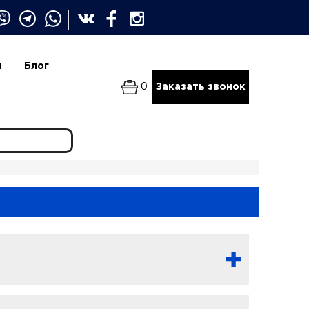
и
Блог
0
Заказать звонок