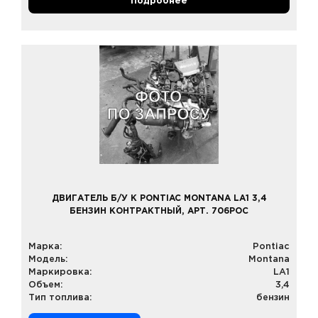
Подробнее
ДВИГАТЕЛЬ Б/У К PONTIAC MONTANA LA1 3,4
БЕНЗИН КОНТРАКТНЫЙ, АРТ. 706POC
Марка:
Pontiac
Модель:
Montana
Маркировка:
LA1
Объем:
3,4
Тип топлива:
бензин