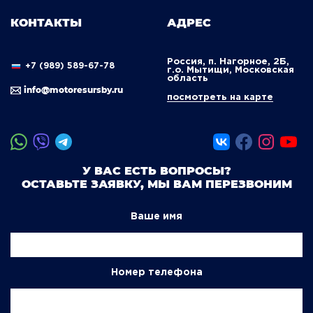
КОНТАКТЫ
АДРЕС
Россия, п. Нагорное, 2Б,
+7 (989) 589-67-78
г.о. Мытищи, Московская
область
info@motoresursby.ru
посмотреть на карте
У ВАС ЕСТЬ ВОПРОСЫ?
ОСТАВЬТЕ ЗАЯВКУ, МЫ ВАМ ПЕРЕЗВОНИМ
Ваше имя
Номер телефона