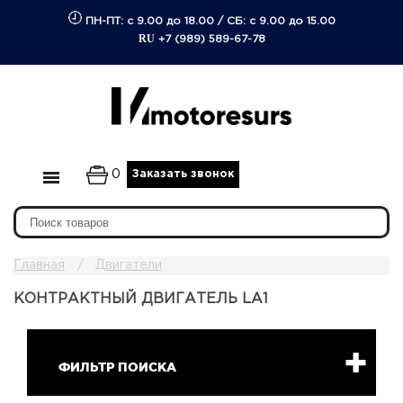
ПН-ПТ: с 9.00 до 18.00
/
СБ: с 9.00 до 15.00
RU
+7 (989) 589-67-78
0
Заказать звонок
Главная
Двигатели
КОНТРАКТНЫЙ ДВИГАТЕЛЬ LA1
ФИЛЬТР ПОИСКА