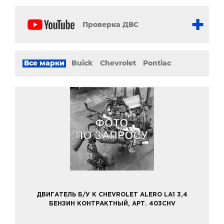
Проверка ДВС
Все марки
Buick
Chevrolet
Pontiac
ДВИГАТЕЛЬ Б/У К CHEVROLET ALERO LA1 3,4
БЕНЗИН КОНТРАКТНЫЙ, АРТ. 403CHV