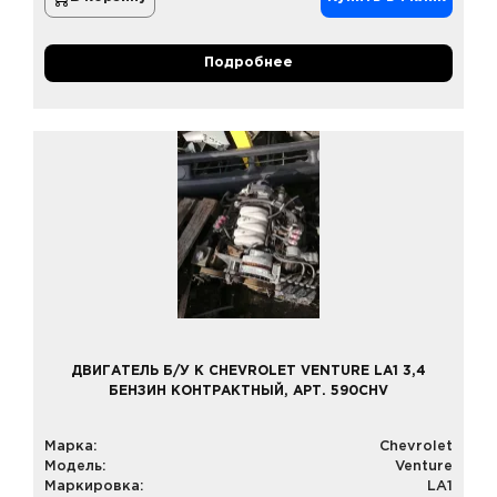
Подробнее
ДВИГАТЕЛЬ Б/У К CHEVROLET VENTURE LA1 3,4
БЕНЗИН КОНТРАКТНЫЙ, АРТ. 590CHV
Марка:
Chevrolet
Модель:
Venture
Маркировка:
LA1