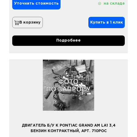
Уточнить стоимость
на складе
В корзину
Купить в 1 клик
Подробнее
ДВИГАТЕЛЬ Б/У К PONTIAC GRAND AM LA1 3,4
БЕНЗИН КОНТРАКТНЫЙ, АРТ. 710POC