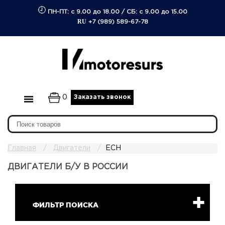
ПН-ПТ: с 9.00 до 18.00
/
СБ: с 9.00 до 15.00
RU
+7 (989) 589-67-78
0
Заказать звонок
Главная
Двигатели
ECH
ДВИГАТЕЛИ Б/У В РОССИИ
ФИЛЬТР ПОИСКА