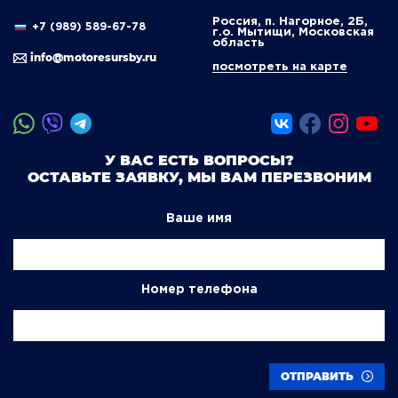
Россия, п. Нагорное, 2Б,
+7 (989) 589-67-78
г.о. Мытищи, Московская
область
info@motoresursby.ru
посмотреть на карте
У ВАС ЕСТЬ ВОПРОСЫ?
ОСТАВЬТЕ ЗАЯВКУ, МЫ ВАМ ПЕРЕЗВОНИМ
Ваше имя
Номер телефона
ОТПРАВИТЬ