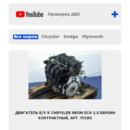
Проверка ДВС
Все марки
Chrysler
Dodge
Plymouth
ДВИГАТЕЛЬ Б/У К CHRYSLER NEON ECH 2,0 БЕНЗИН
КОНТРАКТНЫЙ, АРТ. 111CRS