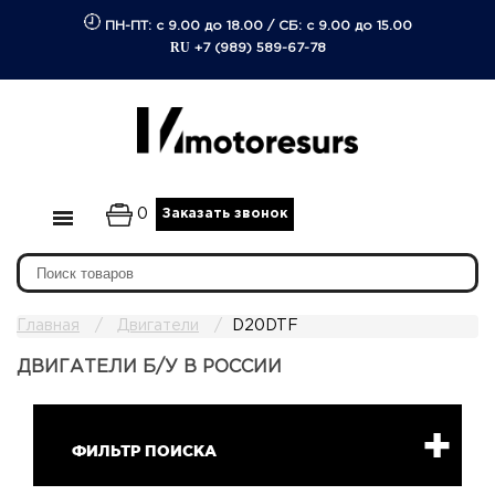
ПН-ПТ: с 9.00 до 18.00
/
СБ: с 9.00 до 15.00
RU
+7 (989) 589-67-78
0
Заказать звонок
Главная
Двигатели
D20DTF
ДВИГАТЕЛИ Б/У В РОССИИ
ФИЛЬТР ПОИСКА