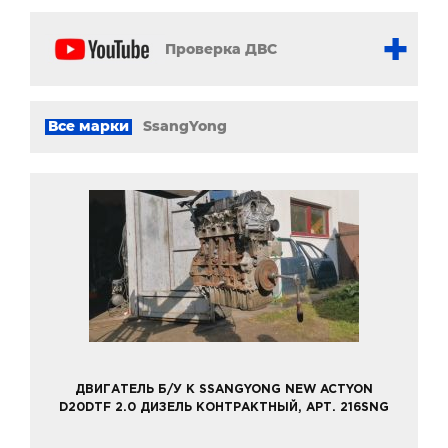
Проверка ДВС
Все марки
SsangYong
ДВИГАТЕЛЬ Б/У К SSANGYONG NEW ACTYON
D20DTF 2.0 ДИЗЕЛЬ КОНТРАКТНЫЙ, АРТ. 216SNG