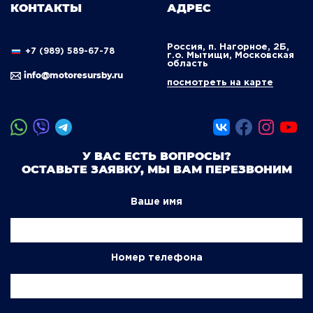
КОНТАКТЫ
АДРЕС
Россия, п. Нагорное, 2Б,
+7 (989) 589-67-78
г.о. Мытищи, Московская
область
info@motoresursby.ru
посмотреть на карте
У ВАС ЕСТЬ ВОПРОСЫ?
ОСТАВЬТЕ ЗАЯВКУ, МЫ ВАМ ПЕРЕЗВОНИМ
Ваше имя
Номер телефона