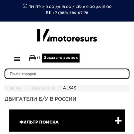
ПН-ПТ: с 9.00 до 18.00
/
СБ: с 9.00 до 15.00
RU
+7 (989) 589-67-78
0
Заказать звонок
Главная
Двигатели
AJ34S
ДВИГАТЕЛИ Б/У В РОССИИ
ФИЛЬТР ПОИСКА