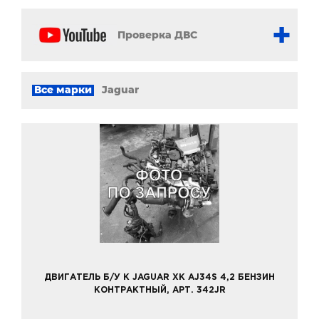
Проверка ДВС
Все марки
Jaguar
ДВИГАТЕЛЬ Б/У К JAGUAR XK AJ34S 4,2 БЕНЗИН
КОНТРАКТНЫЙ, АРТ. 342JR