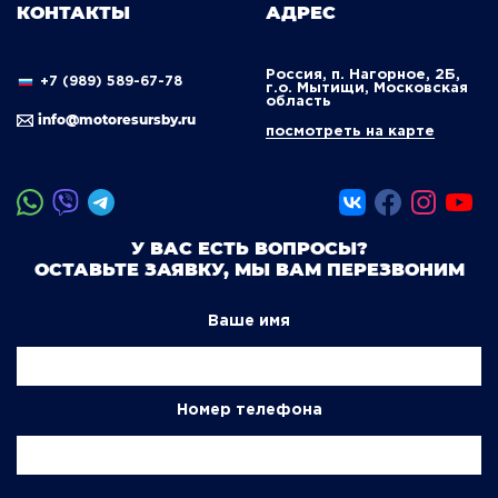
КОНТАКТЫ
АДРЕС
Россия, п. Нагорное, 2Б,
+7 (989) 589-67-78
г.о. Мытищи, Московская
область
info@motoresursby.ru
посмотреть на карте
У ВАС ЕСТЬ ВОПРОСЫ?
ОСТАВЬТЕ ЗАЯВКУ, МЫ ВАМ ПЕРЕЗВОНИМ
Ваше имя
Номер телефона