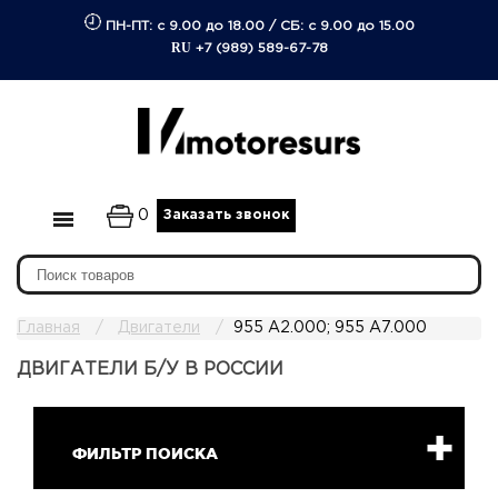
ПН-ПТ: с 9.00 до 18.00
/
СБ: с 9.00 до 15.00
RU
+7 (989) 589-67-78
0
Заказать звонок
Главная
Двигатели
955 A2.000; 955 A7.000
ДВИГАТЕЛИ Б/У В РОССИИ
ФИЛЬТР ПОИСКА