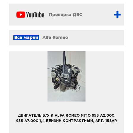
Проверка ДВС
Все марки
Alfa Romeo
ДВИГАТЕЛЬ Б/У К ALFA ROMEO MITO 955 A2.000;
955 A7.000 1,4 БЕНЗИН КОНТРАКТНЫЙ, АРТ. 158AR