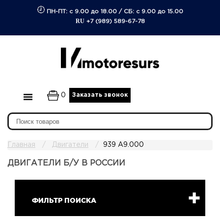
ПН-ПТ: с 9.00 до 18.00
/
СБ: с 9.00 до 15.00
RU
+7 (989) 589-67-78
0
Заказать звонок
Главная
Двигатели
939 A9.000
ДВИГАТЕЛИ Б/У В РОССИИ
ФИЛЬТР ПОИСКА