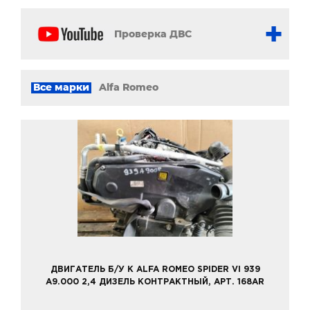
Проверка ДВС
Все марки
Alfa Romeo
ДВИГАТЕЛЬ Б/У К ALFA ROMEO SPIDER VI 939
A9.000 2,4 ДИЗЕЛЬ КОНТРАКТНЫЙ, АРТ. 168AR