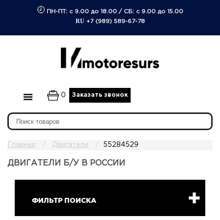
ПН-ПТ: с 9.00 до 18.00
/
СБ: с 9.00 до 15.00
RU
+7 (989) 589-67-78
0
Заказать звонок
Главная
Двигатели
55284529
ДВИГАТЕЛИ Б/У В РОССИИ
ФИЛЬТР ПОИСКА