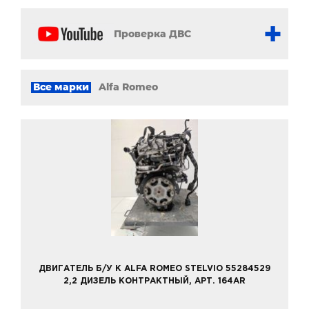
Проверка ДВС
Все марки
Alfa Romeo
ДВИГАТЕЛЬ Б/У К ALFA ROMEO STELVIO 55284529
2,2 ДИЗЕЛЬ КОНТРАКТНЫЙ, АРТ. 164AR