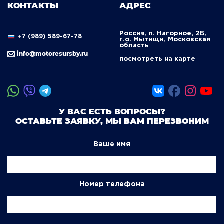
КОНТАКТЫ
АДРЕС
Россия, п. Нагорное, 2Б,
+7 (989) 589-67-78
г.о. Мытищи, Московская
область
info@motoresursby.ru
посмотреть на карте
У ВАС ЕСТЬ ВОПРОСЫ?
ОСТАВЬТЕ ЗАЯВКУ, МЫ ВАМ ПЕРЕЗВОНИМ
Ваше имя
Номер телефона