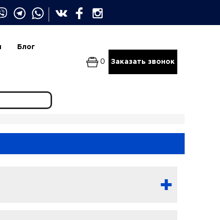
и
Блог
0
Заказать звонок