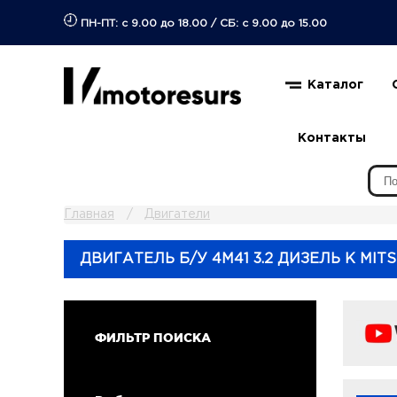
ПН-ПТ: с 9.00 до 18.00
/
СБ: с 9.00 до 15.00
Каталог
Контакты
Главная
Двигатели
ДВИГАТЕЛЬ Б/У 4M41 3.2 ДИЗЕЛЬ К MITS
ФИЛЬТР ПОИСКА