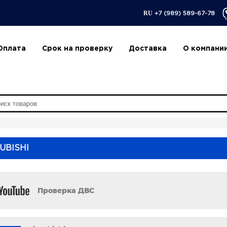
RU
+7 (989) 589-67-78
Оплата
Срок на проверку
Доставка
О компани
UBISHI
Проверка ДВС