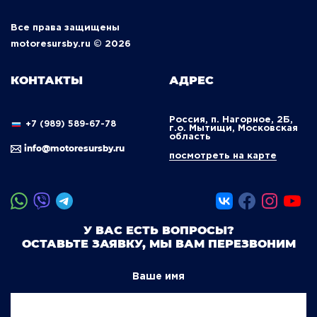
Все права защищены
motoresursby.ru © 2026
КОНТАКТЫ
АДРЕС
Россия, п. Нагорное, 2Б,
+7 (989) 589-67-78
г.о. Мытищи, Московская
область
info@motoresursby.ru
посмотреть на карте
У ВАС ЕСТЬ ВОПРОСЫ?
ОСТАВЬТЕ ЗАЯВКУ, МЫ ВАМ ПЕРЕЗВОНИМ
Ваше имя