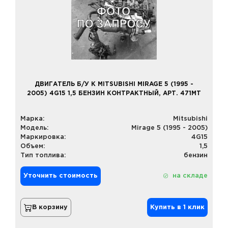
ДВИГАТЕЛЬ Б/У К MITSUBISHI MIRAGE 5 (1995 -
2005) 4G15 1,5 БЕНЗИН КОНТРАКТНЫЙ, АРТ. 471MT
Марка:
Mitsubishi
Модель:
Mirage 5 (1995 - 2005)
Маркировка:
4G15
Объем:
1,5
Тип топлива:
бензин
Уточнить стоимость
на складе
В корзину
Купить в 1 клик