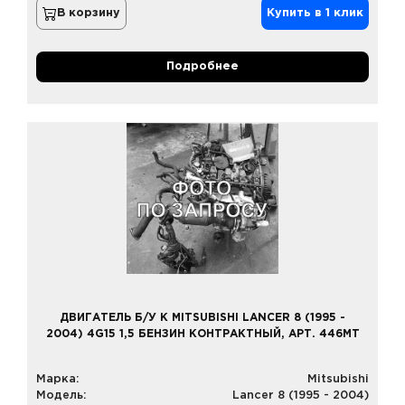
В корзину
Купить в 1 клик
Подробнее
ДВИГАТЕЛЬ Б/У К MITSUBISHI LANCER 8 (1995 -
2004) 4G15 1,5 БЕНЗИН КОНТРАКТНЫЙ, АРТ. 446MT
Марка:
Mitsubishi
Модель:
Lancer 8 (1995 - 2004)