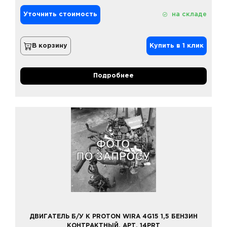
Уточнить стоимость
на складе
В корзину
Купить в 1 клик
Подробнее
ДВИГАТЕЛЬ Б/У К PROTON WIRA 4G15 1,5 БЕНЗИН
КОНТРАКТНЫЙ, АРТ. 14PRT