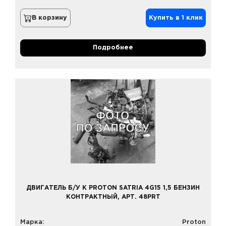
В корзину
Купить в 1 клик
Подробнее
ДВИГАТЕЛЬ Б/У К PROTON SATRIA 4G15 1,5 БЕНЗИН
КОНТРАКТНЫЙ, АРТ. 48PRT
Марка:
Proton