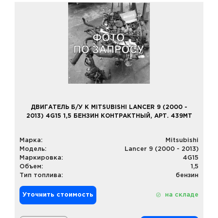
ДВИГАТЕЛЬ Б/У К MITSUBISHI LANCER 9 (2000 -
2013) 4G15 1,5 БЕНЗИН КОНТРАКТНЫЙ, АРТ. 439MT
Марка:
Mitsubishi
Модель:
Lancer 9 (2000 - 2013)
Маркировка:
4G15
Объем:
1,5
Тип топлива:
бензин
Уточнить стоимость
на складе