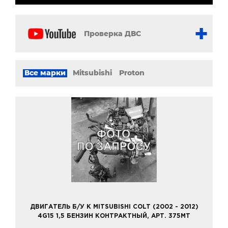
Проверка ДВС
Все марки
Mitsubishi
Proton
ДВИГАТЕЛЬ Б/У К MITSUBISHI COLT (2002 - 2012)
4G15 1,5 БЕНЗИН КОНТРАКТНЫЙ, АРТ. 375MT