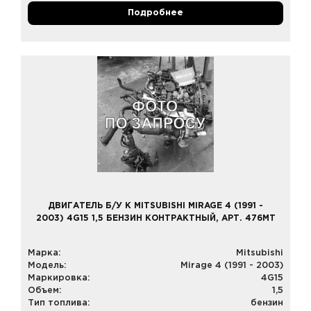
Подробнее
ДВИГАТЕЛЬ Б/У К MITSUBISHI MIRAGE 4 (1991 -
2003) 4G15 1,5 БЕНЗИН КОНТРАКТНЫЙ, АРТ. 476MT
Марка:
Mitsubishi
Модель:
Mirage 4 (1991 - 2003)
Маркировка:
4G15
Объем:
1,5
Тип топлива:
бензин