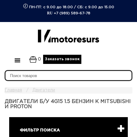
ПН-ПТ: с 9.00 до 18.00
/
СБ: с 9.00 до 15.00
RU
+7 (989) 589-67-78
0
Заказать звонок
Главная
Двигатели
ДВИГАТЕЛИ Б/У 4G15 1.5 БЕНЗИН К MITSUBISHI
И PROTON
ФИЛЬТР ПОИСКА