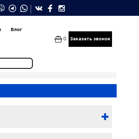
и
Блог
0
Заказать звонок