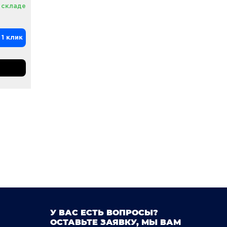
 складе
 1 клик
У ВАС ЕСТЬ ВОПРОСЫ?
ОСТАВЬТЕ ЗАЯВКУ, МЫ ВАМ