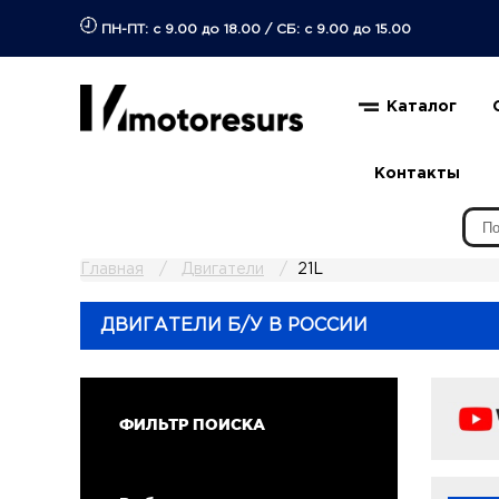
ПН-ПТ: с 9.00 до 18.00
/
СБ: с 9.00 до 15.00
Каталог
Контакты
Главная
Двигатели
21L
ДВИГАТЕЛИ Б/У В РОССИИ
ФИЛЬТР ПОИСКА