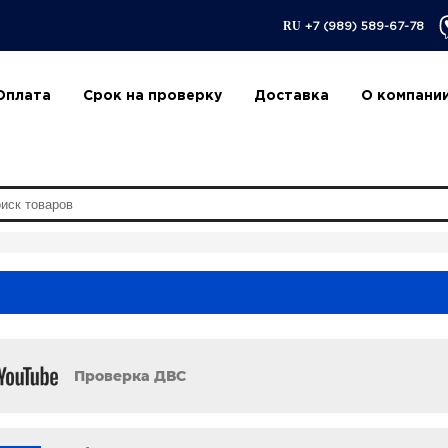
RU
+7 (989) 589-67-78
Оплата
Срок на проверку
Доставка
О компани
Проверка ДВС