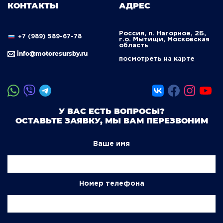
КОНТАКТЫ
АДРЕС
Россия, п. Нагорное, 2Б,
+7 (989) 589-67-78
г.о. Мытищи, Московская
область
info@motoresursby.ru
посмотреть на карте
У ВАС ЕСТЬ ВОПРОСЫ?
ОСТАВЬТЕ ЗАЯВКУ, МЫ ВАМ ПЕРЕЗВОНИМ
Ваше имя
Номер телефона