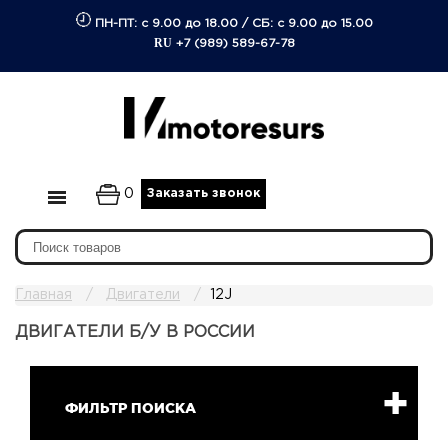
ПН-ПТ: с 9.00 до 18.00
/
СБ: с 9.00 до 15.00
RU
+7 (989) 589-67-78
0
Заказать звонок
Главная
Двигатели
12J
ДВИГАТЕЛИ Б/У В РОССИИ
ФИЛЬТР ПОИСКА