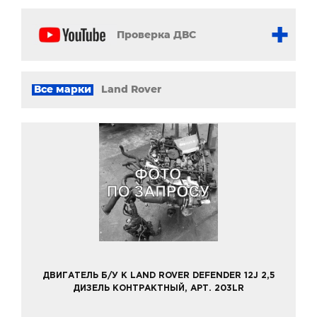
Проверка ДВС
Все марки
Land Rover
ДВИГАТЕЛЬ Б/У К LAND ROVER DEFENDER 12J 2,5
ДИЗЕЛЬ КОНТРАКТНЫЙ, АРТ. 203LR