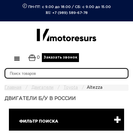
ПН-ПТ: с 9.00 до 18.00
/
СБ: с 9.00 до 15.00
RU
+7 (989) 589-67-78
0
Заказать звонок
Главная
Двигатели
Toyota
Altezza
ДВИГАТЕЛИ Б/У В РОССИИ
ФИЛЬТР ПОИСКА