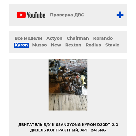
Проверка ДВС
Все модели
Actyon
Chairman
Korando
Kyron
Musso
New
Rexton
Rodius
Stavic
ДВИГАТЕЛЬ Б/У К SSANGYONG KYRON D20DT 2.0
ДИЗЕЛЬ КОНТРАКТНЫЙ, АРТ. 241SNG