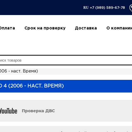
RU
+7 (989) 589-67-78
Оплата
Срок на проверку
Доставка
О компани
006 - наст. Время)
4 (2006 - НАСТ. ВРЕМЯ)
Проверка ДВС