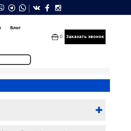
и
Блог
0
Заказать звонок