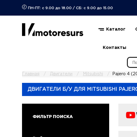
ПН-ПТ: с 9.00 до 18.00
/
СБ: с 9.00 до 15.00
Каталог
Контакты
Главная
Двигатели
Mitsubishi
Pajero 4 (2
ДВИГАТЕЛИ Б/У ДЛЯ MITSUBISHI PAJERO 
ФИЛЬТР ПОИСКА