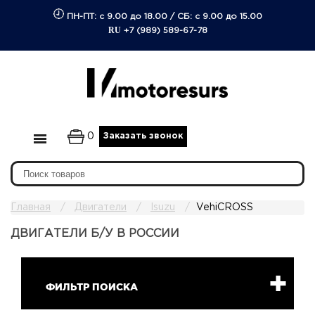
ПН-ПТ: с 9.00 до 18.00
/
СБ: с 9.00 до 15.00
RU
+7 (989) 589-67-78
0
Заказать звонок
Главная
Двигатели
Isuzu
VehiCROSS
ДВИГАТЕЛИ Б/У В РОССИИ
ФИЛЬТР ПОИСКА