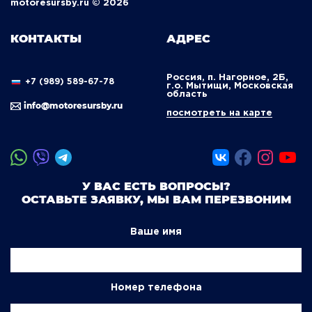
motoresursby.ru © 2026
КОНТАКТЫ
АДРЕС
Россия, п. Нагорное, 2Б,
+7 (989) 589-67-78
г.о. Мытищи, Московская
область
info@motoresursby.ru
посмотреть на карте
У ВАС ЕСТЬ ВОПРОСЫ?
ОСТАВЬТЕ ЗАЯВКУ, МЫ ВАМ ПЕРЕЗВОНИМ
Ваше имя
Номер телефона