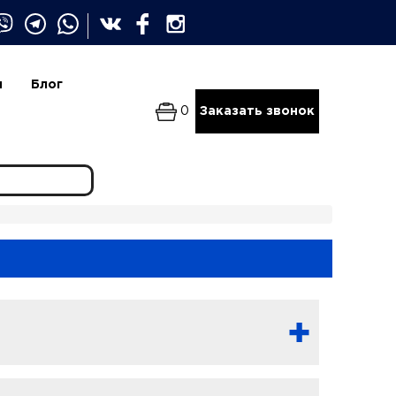
и
Блог
0
Заказать звонок