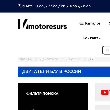
ПН-ПТ: с 9.00 до 18.00
/
СБ: с 9.00 до 15.00
Каталог
Контакты
Главная
Двигатели
Hummer
H3T
ДВИГАТЕЛИ Б/У В РОССИИ
ФИЛЬТР ПОИСКА