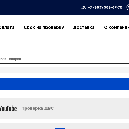
RU
+7 (989) 589-67-78
Оплата
Срок на проверку
Доставка
О компани
Проверка ДВС