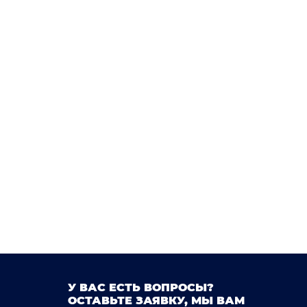
У ВАС ЕСТЬ ВОПРОСЫ?
ОСТАВЬТЕ ЗАЯВКУ, МЫ ВАМ