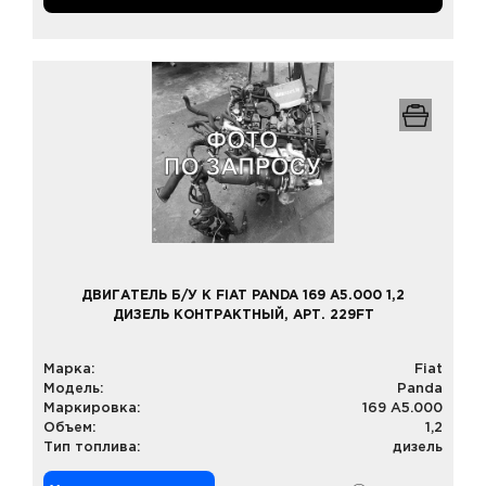
ДВИГАТЕЛЬ Б/У К FIAT PANDA 169 A5.000 1,2
ДИЗЕЛЬ КОНТРАКТНЫЙ, АРТ. 229FT
Марка:
Fiat
Модель:
Panda
Маркировка:
169 A5.000
Объем:
1,2
Тип топлива:
дизель