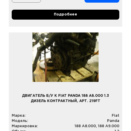
Подробнее
ДВИГАТЕЛЬ Б/У К FIAT PANDA 188 A8.000 1.3
ДИЗЕЛЬ КОНТРАКТНЫЙ, АРТ. 219FT
Марка:
Fiat
Модель:
Panda
Маркировка:
188 A8.000, 188 A9.000