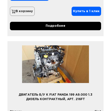
В корзину
Купить в 1 клик
Подробнее
ДВИГАТЕЛЬ Б/У К FIAT PANDA 199 A9.000 1.3
ДИЗЕЛЬ КОНТРАКТНЫЙ, АРТ. 216FT