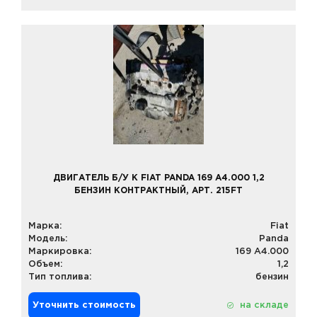
ДВИГАТЕЛЬ Б/У К FIAT PANDA 169 A4.000 1,2
БЕНЗИН КОНТРАКТНЫЙ, АРТ. 215FT
Марка:
Fiat
Модель:
Panda
Маркировка:
169 A4.000
Объем:
1,2
Тип топлива:
бензин
Уточнить стоимость
на складе