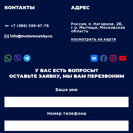
КОНТАКТЫ
АДРЕС
Россия, п. Нагорное, 2Б,
+7 (989) 589-67-78
г.о. Мытищи, Московская
область
info@motoresursby.ru
посмотреть на карте
У ВАС ЕСТЬ ВОПРОСЫ?
ОСТАВЬТЕ ЗАЯВКУ, МЫ ВАМ ПЕРЕЗВОНИМ
Ваше имя
Номер телефона