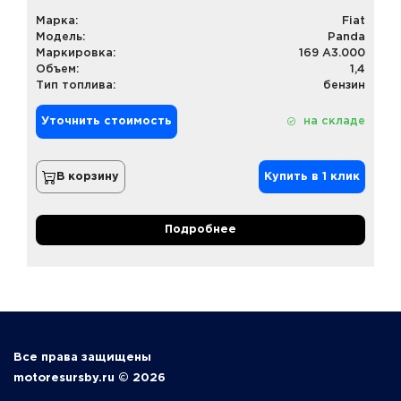
Марка:
Fiat
Модель:
Panda
Маркировка:
169 A3.000
Объем:
1,4
Тип топлива:
бензин
Уточнить стоимость
на складе
В корзину
Купить в 1 клик
Подробнее
Все права защищены
motoresursby.ru © 2026