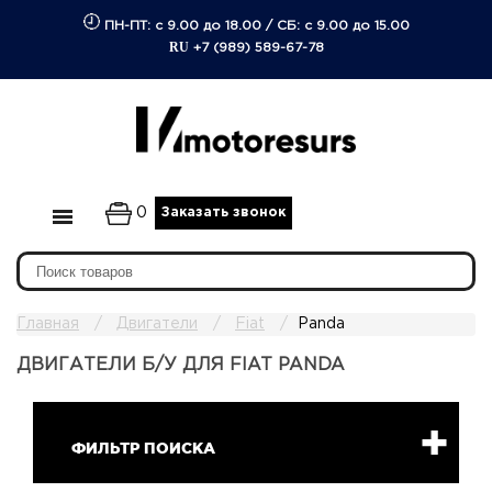
ПН-ПТ: с 9.00 до 18.00
/
СБ: с 9.00 до 15.00
RU
+7 (989) 589-67-78
0
Заказать звонок
Главная
Двигатели
Fiat
Panda
ДВИГАТЕЛИ Б/У ДЛЯ FIAT PANDA
ФИЛЬТР ПОИСКА