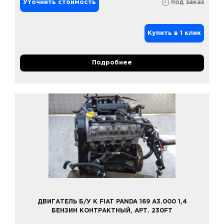
Уточнить стоимость
под заказ
Купить в 1 клик
Подробнее
ДВИГАТЕЛЬ Б/У К FIAT PANDA 169 A3.000 1,4
БЕНЗИН КОНТРАКТНЫЙ, АРТ. 230FT