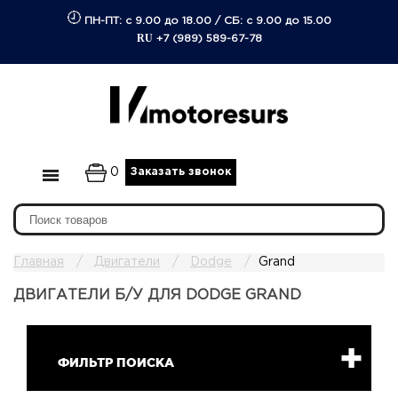
ПН-ПТ: с 9.00 до 18.00
/
СБ: с 9.00 до 15.00
RU
+7 (989) 589-67-78
0
Заказать звонок
Главная
Двигатели
Dodge
Grand
ДВИГАТЕЛИ Б/У ДЛЯ DODGE GRAND
ФИЛЬТР ПОИСКА