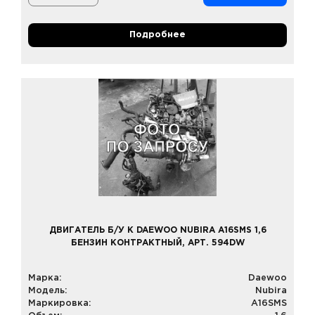
Подробнее
ДВИГАТЕЛЬ Б/У К DAEWOO NUBIRA A16SMS 1,6
БЕНЗИН КОНТРАКТНЫЙ, АРТ. 594DW
Марка:
Daewoo
Модель:
Nubira
Маркировка:
A16SMS