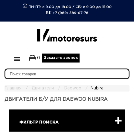
ПН-ПТ: с 9.00 до 18.00
/
СБ: с 9.00 до 15.00
RU
+7 (989) 589-67-78
0
Заказать звонок
Главная
Двигатели
Daewoo
Nubira
ДВИГАТЕЛИ Б/У ДЛЯ DAEWOO NUBIRA
ФИЛЬТР ПОИСКА