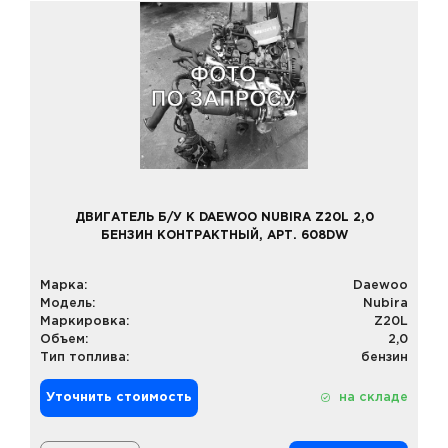
ДВИГАТЕЛЬ Б/У К DAEWOO NUBIRA Z20L 2,0
БЕНЗИН КОНТРАКТНЫЙ, АРТ. 608DW
Марка:
Daewoo
Модель:
Nubira
Маркировка:
Z20L
Объем:
2,0
Тип топлива:
бензин
Уточнить стоимость
на складе