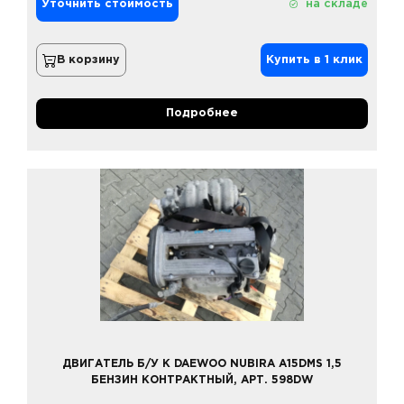
Уточнить стоимость
на складе
В корзину
Купить в 1 клик
Подробнее
ДВИГАТЕЛЬ Б/У К DAEWOO NUBIRA A15DMS 1,5
БЕНЗИН КОНТРАКТНЫЙ, АРТ. 598DW