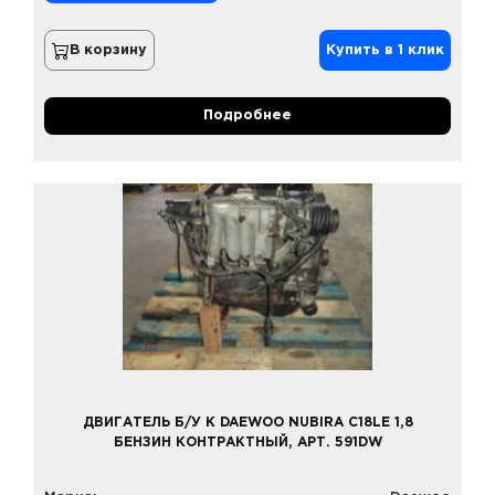
В корзину
Купить в 1 клик
Подробнее
ДВИГАТЕЛЬ Б/У К DAEWOO NUBIRA C18LE 1,8
БЕНЗИН КОНТРАКТНЫЙ, АРТ. 591DW