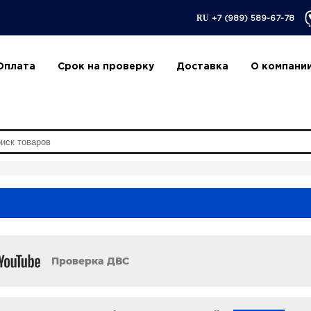
RU
+7 (989) 589-67-78
Оплата
Срок на проверку
Доставка
О компани
Проверка ДВС