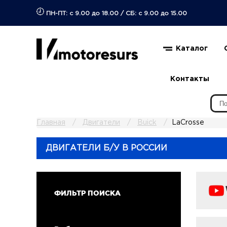
ПН-ПТ: с 9.00 до 18.00
/
СБ: с 9.00 до 15.00
Каталог
Контакты
Главная
Двигатели
Buick
LaCrosse
ДВИГАТЕЛИ Б/У В РОССИИ
ФИЛЬТР ПОИСКА