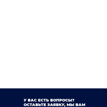
У ВАС ЕСТЬ ВОПРОСЫ?
ОСТАВЬТЕ ЗАЯВКУ, МЫ ВАМ