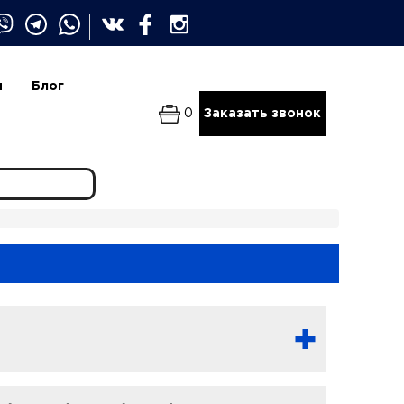
и
Блог
0
Заказать звонок