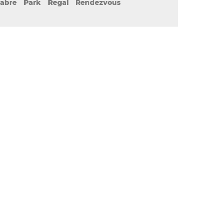
abre
Park
Regal
Rendezvous