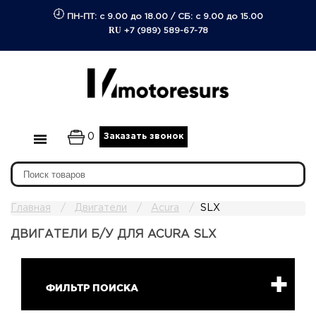
ПН-ПТ: с 9.00 до 18.00
/
СБ: с 9.00 до 15.00
RU
+7 (989) 589-67-78
0
Заказать звонок
Главная
Двигатели
Acura
SLX
ДВИГАТЕЛИ Б/У ДЛЯ ACURA SLX
ФИЛЬТР ПОИСКА