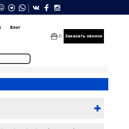
и
Блог
0
Заказать звонок