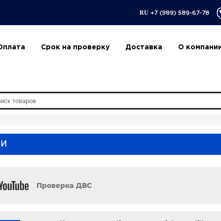
RU
+7 (989) 589-67-78
Оплата
Срок на проверку
Доставка
О компани
ИИ
Проверка ДВС