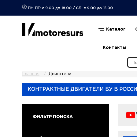
ПН-ПТ: с 9.00 до 18.00
/
СБ: с 9.00 до 15.00
Каталог
Контакты
Главная
Двигатели
КОНТРАКТНЫЕ ДВИГАТЕЛИ БУ В РОСС
ФИЛЬТР ПОИСКА