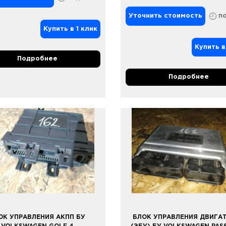
Уточнить стоимость
по
Купить в 1 клик
Купить в
Подробнее
Подробнее
ОК УПРАВЛЕНИЯ АКПП БУ
БЛОК УПРАВЛЕНИЯ ДВИГА