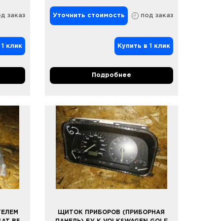
д заказ
Уточнить стоимость
под заказ
 1 клик
Купить в 1 клик
Подробнее
ТЕЛЕМ
ЩИТОК ПРИБОРОВ (ПРИБОРНАЯ