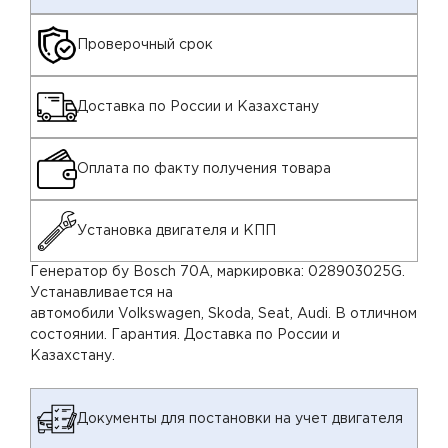
Проверочный срок
Доставка по России и Казахстану
Оплата по факту получения товара
Установка двигателя и КПП
Генератор бу Bosch 70A, маркировка: 028903025G.
Устанавливается на
автомобили Volkswagen, Skoda, Seat, Audi. В отличном
состоянии. Гарантия. Доставка по России и
Казахстану.
Документы для постановки на учет двигателя