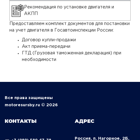
Рекомендация по установке двигателя и
АКПП
Предоставляем комплект документов для постановки
на учет двигателя в Госавтоинспекции России:
Договор купли-продажи
Акт приема-передачи
ГТД (Грузовая таможенная декларация) при
необходимости
Все права защищены
motoresursby.ru © 2026
КОНТАКТЫ
АДРЕС
Россия, п. Нагорное, 2Б,