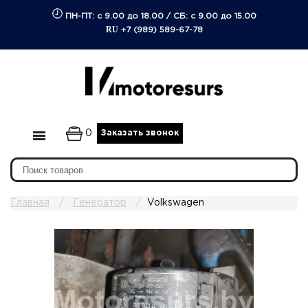
ПН-ПТ: с 9.00 до 18.00
/
СБ: с 9.00 до 15.00
RU
+7 (989) 589-67-78
0
Заказать звонок
Главная
Генератор
Volkswagen