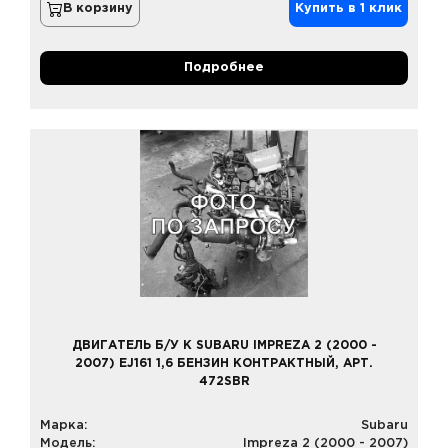
В корзину
Купить в 1 клик
Подробнее
ДВИГАТЕЛЬ Б/У К SUBARU IMPREZA 2 (2000 -
2007) EJ161 1,6 БЕНЗИН КОНТРАКТНЫЙ, АРТ.
472SBR
Марка:
Subaru
Модель:
Impreza 2 (2000 - 2007)