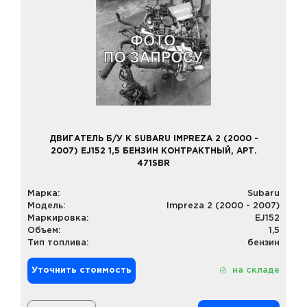
ДВИГАТЕЛЬ Б/У К SUBARU IMPREZA 2 (2000 -
2007) EJ152 1,5 БЕНЗИН КОНТРАКТНЫЙ, АРТ.
471SBR
Марка:
Subaru
Модель:
Impreza 2 (2000 - 2007)
Маркировка:
EJ152
Объем:
1,5
Тип топлива:
бензин
Уточнить стоимость
на складе