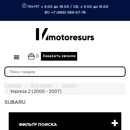
ПН-ПТ: с 9.00 до 18.00
/
СБ: с 9.00 до 15.00
RU
+7 (989) 589-67-78
0
Заказать звонок
Главная
Все марки
Subaru
Impreza 2 (2000 - 2007)
SUBARU
ФИЛЬТР ПОИСКА