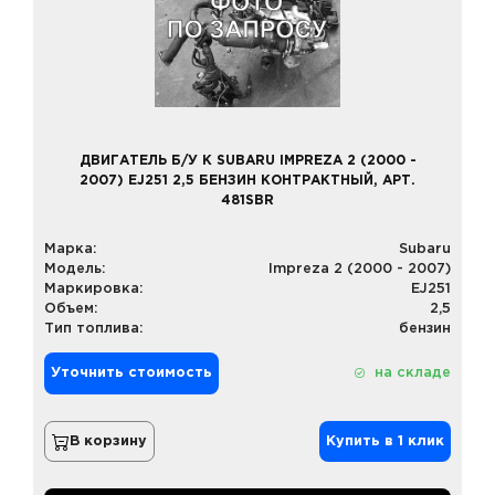
ДВИГАТЕЛЬ Б/У К SUBARU IMPREZA 2 (2000 -
2007) EJ251 2,5 БЕНЗИН КОНТРАКТНЫЙ, АРТ.
481SBR
Марка:
Subaru
Модель:
Impreza 2 (2000 - 2007)
Маркировка:
EJ251
Объем:
2,5
Тип топлива:
бензин
Уточнить стоимость
на складе
В корзину
Купить в 1 клик