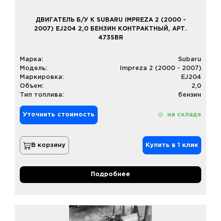
ДВИГАТЕЛЬ Б/У К SUBARU IMPREZA 2 (2000 -
2007) EJ204 2,0 БЕНЗИН КОНТРАКТНЫЙ, АРТ.
473SBR
Марка:
Subaru
Модель:
Impreza 2 (2000 - 2007)
Маркировка:
EJ204
Объем:
2,0
Тип топлива:
бензин
Уточнить стоимость
на складе
В корзину
Купить в 1 клик
Подробнее