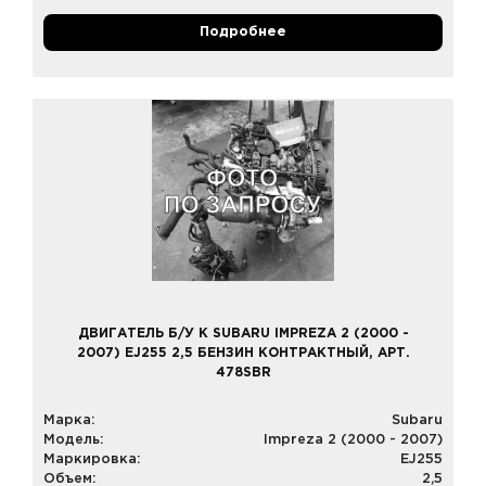
Подробнее
ДВИГАТЕЛЬ Б/У К SUBARU IMPREZA 2 (2000 -
2007) EJ255 2,5 БЕНЗИН КОНТРАКТНЫЙ, АРТ.
478SBR
Марка:
Subaru
Модель:
Impreza 2 (2000 - 2007)
Маркировка:
EJ255
Объем:
2,5