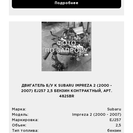
Подробнее
ДВИГАТЕЛЬ Б/У К SUBARU IMPREZA 2 (2000 -
2007) EJ257 2,5 БЕНЗИН КОНТРАКТНЫЙ, АРТ.
482SBR
Марка:
Subaru
Модель:
Impreza 2 (2000 - 2007)
Маркировка:
EJ257
Объем:
2,5
Тип топлива:
бензин