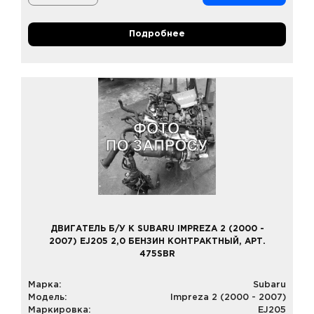
Подробнее
ДВИГАТЕЛЬ Б/У К SUBARU IMPREZA 2 (2000 -
2007) EJ205 2,0 БЕНЗИН КОНТРАКТНЫЙ, АРТ.
475SBR
Марка:
Subaru
Модель:
Impreza 2 (2000 - 2007)
Маркировка:
EJ205