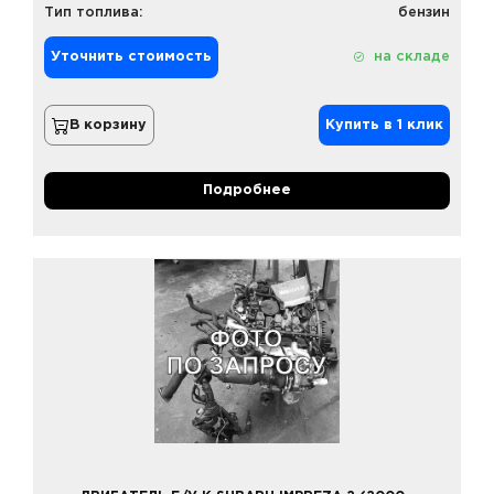
Тип топлива:
бензин
Уточнить стоимость
на складе
В корзину
Купить в 1 клик
Подробнее