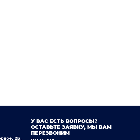
У ВАС ЕСТЬ ВОПРОСЫ?
ОСТАВЬТЕ ЗАЯВКУ, МЫ ВАМ
ПЕРЕЗВОНИМ
орное, 2Б,