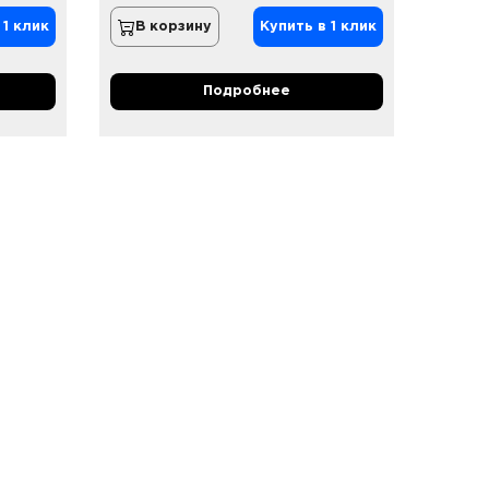
 1 клик
В корзину
Купить в 1 клик
Подробнее