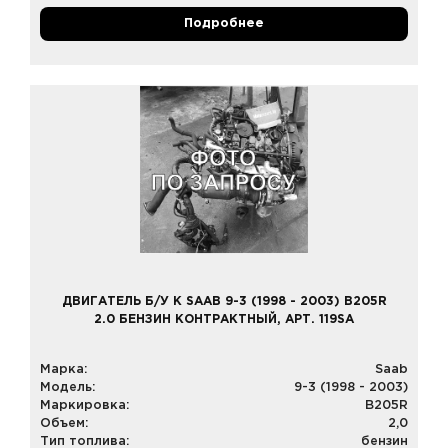
Подробнее
ДВИГАТЕЛЬ Б/У К SAAB 9-3 (1998 - 2003) B205R
2.0 БЕНЗИН КОНТРАКТНЫЙ, АРТ. 119SA
Марка:
Saab
Модель:
9-3 (1998 - 2003)
Маркировка:
B205R
Объем:
2,0
Тип топлива:
бензин