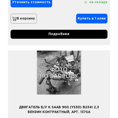
Уточнить стоимость
на складе
В корзину
Купить в 1 клик
Подробнее
ДВИГАТЕЛЬ Б/У К SAAB 900 (YS3D) B234I 2,3
БЕНЗИН КОНТРАКТНЫЙ, АРТ. 137SA