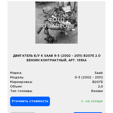
ДВИГАТЕЛЬ Б/У К SAAB 9-3 (2002 - 2011) B207E 2.0
БЕНЗИН КОНТРАКТНЫЙ, АРТ. 139SA
Марка:
Saab
Модель:
9-3 (2002 - 2011)
Маркировка:
B207E
Объем:
2,0
Тип топлива:
бензин
Уточнить стоимость
на складе