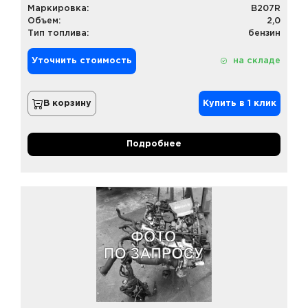
Маркировка:
B207R
Объем:
2,0
Тип топлива:
бензин
Уточнить стоимость
на складе
В корзину
Купить в 1 клик
Подробнее