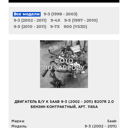
Все модели
9-3 (1998 - 2003)
9-3 (2002 - 2011)
9-4X
9-5 (1997 - 2010)
9-5 (2010 - 2011)
9-7X
900 (YS3D)
ДВИГАТЕЛЬ Б/У К SAAB 9-3 (2002 - 2011) B207R 2.0
БЕНЗИН КОНТРАКТНЫЙ, АРТ. 116SA
Марка:
Saab
Модель:
9-3 (2002 - 2011)