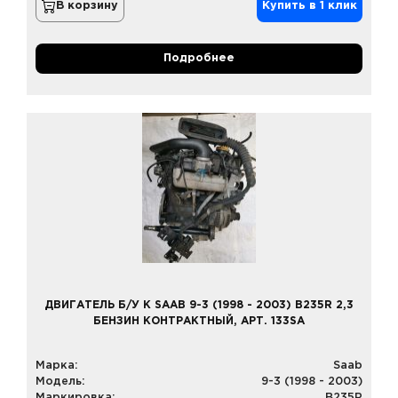
В корзину
Купить в 1 клик
Подробнее
ДВИГАТЕЛЬ Б/У К SAAB 9-3 (1998 - 2003) B235R 2,3
БЕНЗИН КОНТРАКТНЫЙ, АРТ. 133SA
Марка:
Saab
Модель:
9-3 (1998 - 2003)
Маркировка:
B235R