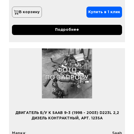
В корзину
Купить в 1 клик
Подробнее
ДВИГАТЕЛЬ Б/У К SAAB 9-3 (1998 - 2003) D223L 2,2
ДИЗЕЛЬ КОНТРАКТНЫЙ, АРТ. 123SA
Марка:
Saab