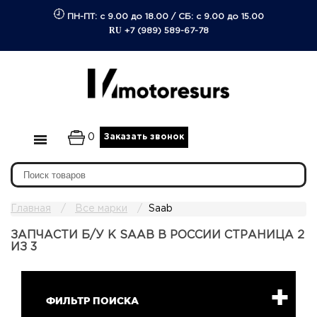
ПН-ПТ: с 9.00 до 18.00
/
СБ: с 9.00 до 15.00
RU
+7 (989) 589-67-78
0
Заказать звонок
Главная
Все марки
Saab
ЗАПЧАСТИ Б/У К SAAB В РОССИИ СТРАНИЦА 2
ИЗ 3
ФИЛЬТР ПОИСКА