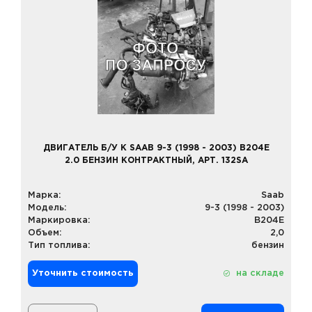
ДВИГАТЕЛЬ Б/У К SAAB 9-3 (1998 - 2003) B204E
2.0 БЕНЗИН КОНТРАКТНЫЙ, АРТ. 132SA
Марка:
Saab
Модель:
9-3 (1998 - 2003)
Маркировка:
B204E
Объем:
2,0
Тип топлива:
бензин
Уточнить стоимость
на складе