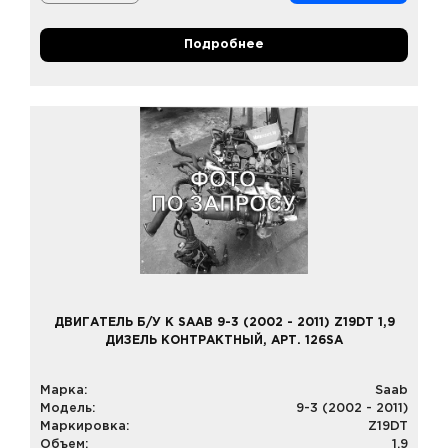
Подробнее
ДВИГАТЕЛЬ Б/У К SAAB 9-3 (2002 - 2011) Z19DT 1,9
ДИЗЕЛЬ КОНТРАКТНЫЙ, АРТ. 126SA
Марка:
Saab
Модель:
9-3 (2002 - 2011)
Маркировка:
Z19DT
Объем:
1,9