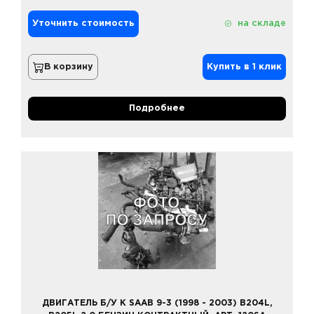
Уточнить стоимость
на складе
В корзину
Купить в 1 клик
Подробнее
ДВИГАТЕЛЬ Б/У К SAAB 9-3 (1998 - 2003) B204L,