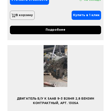
В корзину
Купить в 1 клик
Подробнее
ДВИГАТЕЛЬ Б/У К SAAB 9-3 B284R 2,8 БЕНЗИН
КОНТРАКТНЫЙ, АРТ. 130SA