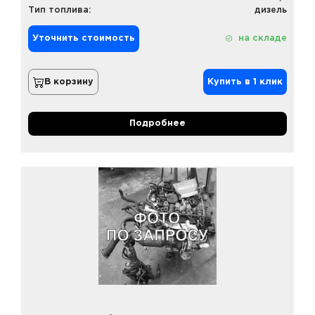
Тип топлива:
дизель
Уточнить стоимость
на складе
В корзину
Купить в 1 клик
Подробнее