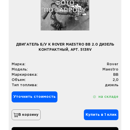
ДВИГАТЕЛЬ Б/У К ROVER MAESTRO BB 2.0 ДИЗЕЛЬ
КОНТРАКТНЫЙ, АРТ. 513RV
Марка:
Rover
Модель:
Maestro
Маркировка:
BB
Объем:
2,0
Тип топлива:
дизель
Уточнить стоимость
на складе
В корзину
Купить в 1 клик