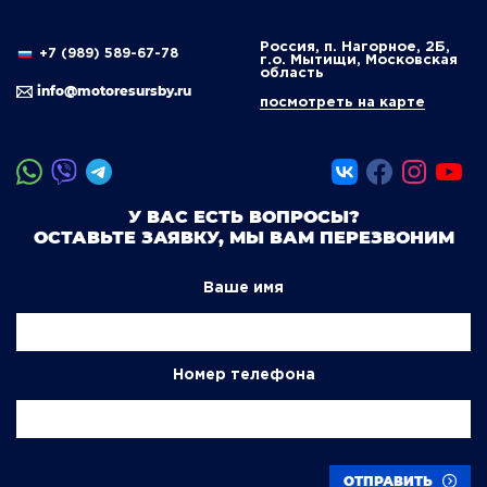
Россия, п. Нагорное, 2Б,
+7 (989) 589-67-78
г.о. Мытищи, Московская
область
info@motoresursby.ru
посмотреть на карте
У ВАС ЕСТЬ ВОПРОСЫ?
ОСТАВЬТЕ ЗАЯВКУ, МЫ ВАМ ПЕРЕЗВОНИМ
Ваше имя
Номер телефона
ОТПРАВИТЬ