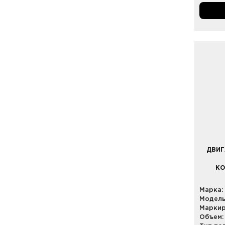
ДВИГ
КО
Марка:
Модель
Маркир
Объем: