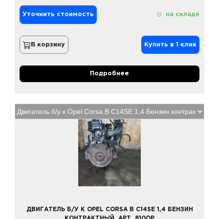
Уточнить стоимость
на складе
В корзину
Купить в 1 клик
Подробнее
ДВИГАТЕЛЬ Б/У К OPEL CORSA B C14SE 1,4 БЕНЗИН
КОНТРАКТНЫЙ, АРТ. 810OP