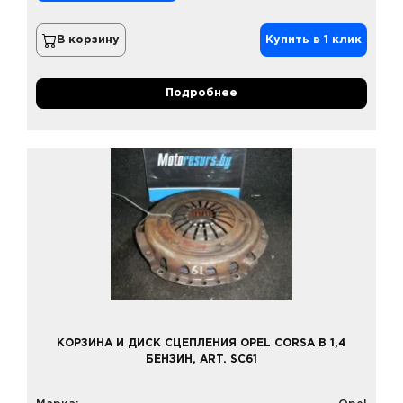
В корзину
Купить в 1 клик
Подробнее
КОРЗИНА И ДИСК СЦЕПЛЕНИЯ OPEL CORSA B 1,4
БЕНЗИН, ART. SC61