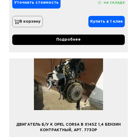
Уточнить стоимость
на складе
В корзину
Купить в 1 клик
Подробнее
ДВИГАТЕЛЬ Б/У К OPEL CORSA B X14SZ 1,4 БЕНЗИН
КОНТРАКТНЫЙ, АРТ. 773OP