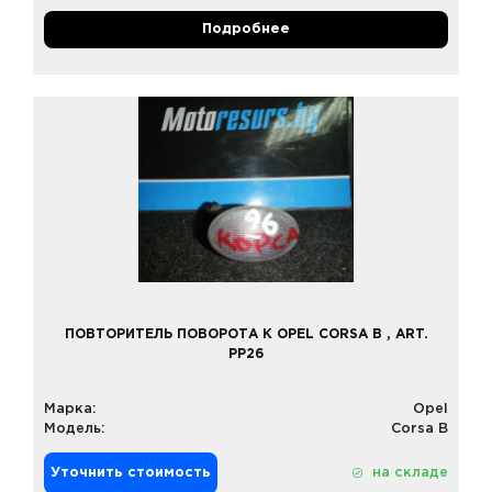
Подробнее
ПОВТОРИТЕЛЬ ПОВОРОТА К OPEL CORSA B , ART.
PP26
Марка:
Opel
Модель:
Corsa B
Уточнить стоимость
на складе