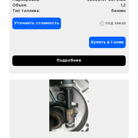
Объем:
1,2
Тип топлива:
бензин
Уточнить стоимость
под заказ
Купить в 1 клик
Подробнее