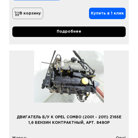
В корзину
Купить в 1 клик
Подробнее
ДВИГАТЕЛЬ Б/У К OPEL COMBO (2001 - 2011) Z16SE
1,6 БЕНЗИН КОНТРАКТНЫЙ, АРТ. 848OP