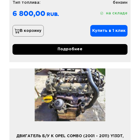
Тип топлива:
бензин
6 800,00
на складе
В корзину
Купить в 1 клик
Подробнее
ДВИГАТЕЛЬ Б/У К OPEL COMBO (2001 - 2011) Y13DT,