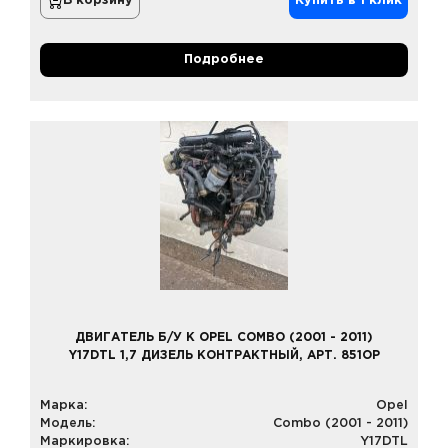
В корзину
Купить в 1 клик
Подробнее
ДВИГАТЕЛЬ Б/У К OPEL COMBO (2001 - 2011)
Y17DTL 1,7 ДИЗЕЛЬ КОНТРАКТНЫЙ, АРТ. 851OP
Марка:
Opel
Модель:
Combo (2001 - 2011)
Маркировка:
Y17DTL