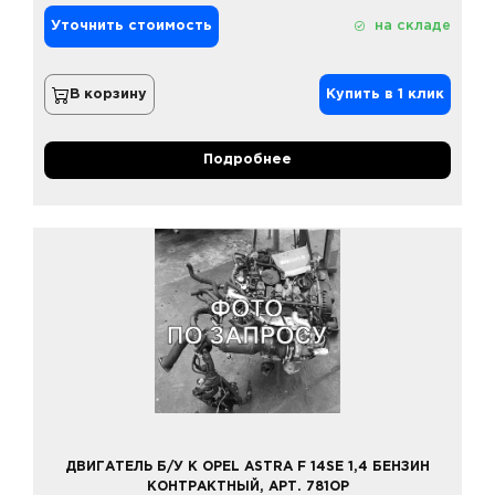
Уточнить стоимость
на складе
В корзину
Купить в 1 клик
Подробнее
ДВИГАТЕЛЬ Б/У К OPEL ASTRA F 14SE 1,4 БЕНЗИН
КОНТРАКТНЫЙ, АРТ. 781OP